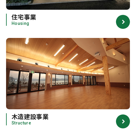
住宅事業
Housing
木造建設事業
Structure