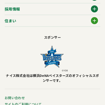
採用情報
住まい
スポンサー
ナイス株式会社は横浜DeNAベイスターズのオフィシャルスポ
ンサーです。
お問い合わせ
サイトのご利用について