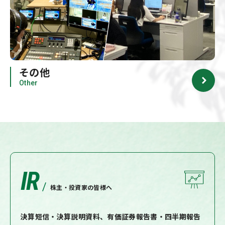
その他
Other
IR
株主・投資家の皆様へ
決算短信・決算説明資料、有価証券報告書・四半期報告