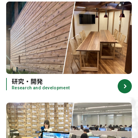
研究・開発
Research and development