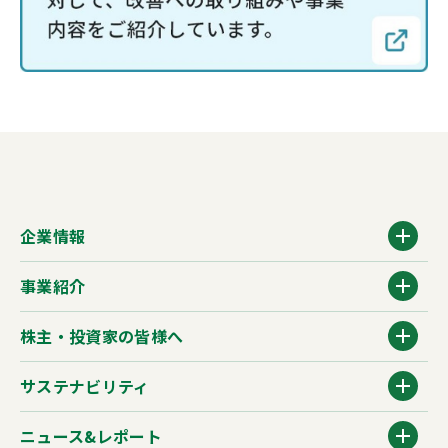
企業情報
事業紹介
株主・投資家の皆様へ
サステナビリティ
ニュース&レポート