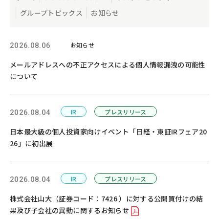
グループトピックス
お知らせ
お知らせ
2026.08.06
メールアドレスへの不正アクセスによる個人情報漏洩の可能性
について
IR
プレスリリース
2026.08.04
日本最大級の個人投資家向けイベント「日経・東証IRフェア20
26」に初出展
IR
プレスリリース
2026.08.04
株式会社山大（証券コード：7426 ）に対する公開買付けの結
果及び子会社の異動に関するお知らせ