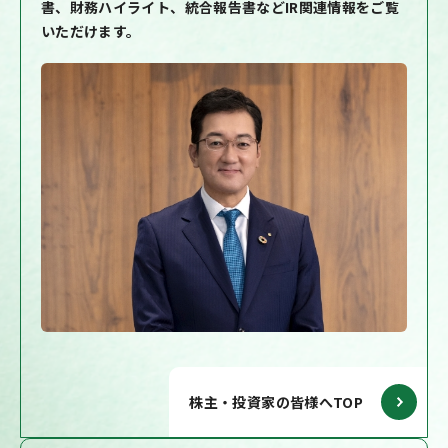
書、財務ハイライト、統合報告書などIR関連情報をご覧
いただけます。
株主・投資家の皆様へTOP