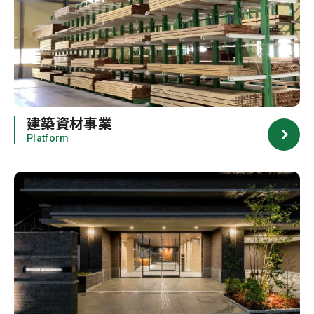
建築資材事業
Platform