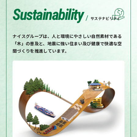
Sustainability
サステナビリティ
ナイスグループは、人と環境にやさしい自然素材である
「木」の普及と、地震に強い住まい及び健康で快適な空
間づくりを推進しています。