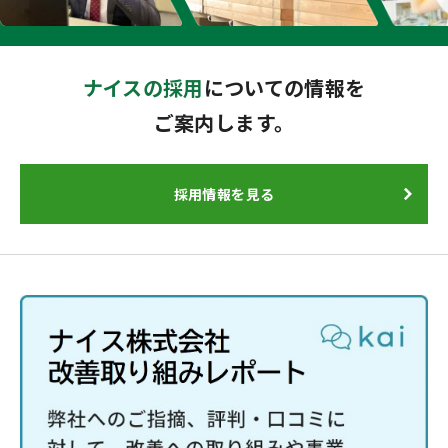
ナイスの採用
についての情報を
ご案内します。
採用情報を見る