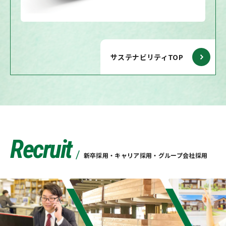
サステナビリティTOP
Recruit
新卒採用・キャリア採用・グループ会社採用