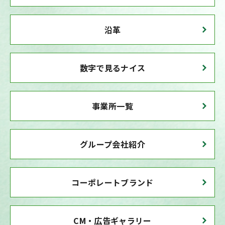
沿革
数字で見るナイス
事業所一覧
グループ会社紹介
コーポレートブランド
CM・広告ギャラリー