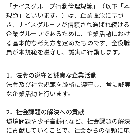
「ナイスグループ行動倫理規範」（以下「本
規範」といいます。）は、企業理念に基づ
き、ナイスグループが信頼され選ばれ続ける
企業グループであるために、企業活動におけ
る基本的な考え方を定めたものです。全役職
員が本規範を遵守し、誠実に行動します。
1．法令の遵守と誠実な企業活動
法令及び社会規範を厳格に遵守し、常に誠実
な企業活動を行います。
2．社会課題の解決への貢献
環境問題や少子高齢化など、社会課題の解決
に貢献していくことで、社会からの信頼に応