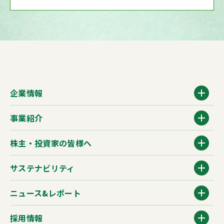
企業情報
事業紹介
株主・投資家の皆様へ
サステナビリティ
ニュース&レポート
採用情報