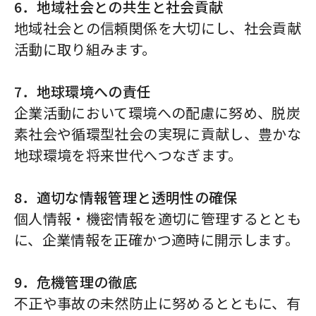
6．地域社会との共生と社会貢献
地域社会との信頼関係を大切にし、社会貢献
活動に取り組みます。
7．地球環境への責任
企業活動において環境への配慮に努め、脱炭
素社会や循環型社会の実現に貢献し、豊かな
地球環境を将来世代へつなぎます。
8．適切な情報管理と透明性の確保
個人情報・機密情報を適切に管理するととも
に、企業情報を正確かつ適時に開示します。
9．危機管理の徹底
不正や事故の未然防止に努めるとともに、有