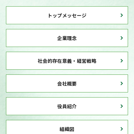
トップメッセージ
企業理念
社会的存在意義・経営戦略
会社概要
役員紹介
組織図