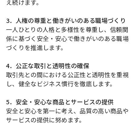
え続けます。
3．人権の尊重と働きがいのある職場づくり
一人ひとりの人格と多様性を尊重し、信頼関
係に基づく安全・安心で働きがいのある職場
づくりを推進します。
4．公正な取引と透明性の確保
取引先との間における公正性と透明性を重視
し、健全なビジネス慣行を徹底します。
5．安全・安心な商品とサービスの提供
安全と安心を第一に考え、品質の高い商品や
サービスの提供に努めます。