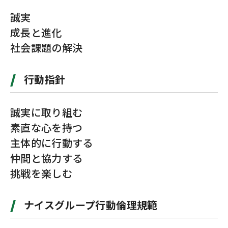
お問い合わせ
カスタマーセンター
誠実
成長と進化
社会課題の解決
行動指針
誠実に取り組む
素直な心を持つ
主体的に行動する
仲間と協力する
挑戦を楽しむ
ナイスグループ行動倫理規範