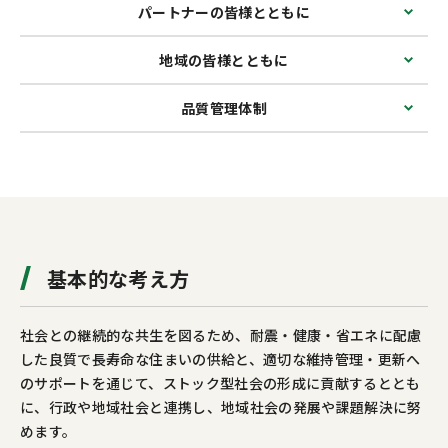
お問い合わせ
カスタマーセンター
パートナーの皆様とともに
地域の皆様とともに
品質管理体制
基本的な考え方
社会との継続的な共生を図るため、耐震・健康・省エネに配慮
した良質で長寿命な住まいの供給と、適切な維持管理・更新へ
のサポートを通じて、ストック型社会の形成に貢献するととも
に、行政や地域社会と連携し、地域社会の発展や課題解決に努
めます。