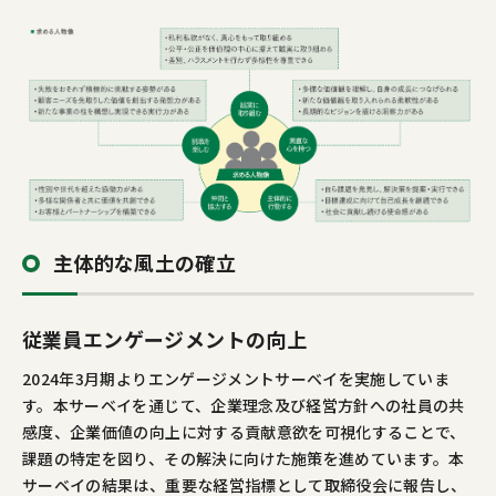
主体的な風土の確立
従業員エンゲージメントの向上
2024年3月期よりエンゲージメントサーベイを実施していま
す。本サーベイを通じて、企業理念及び経営方針への社員の共
感度、企業価値の向上に対する貢献意欲を可視化することで、
課題の特定を図り、その解決に向けた施策を進めています。本
サーベイの結果は、重要な経営指標として取締役会に報告し、