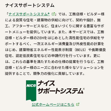
ナイスサポートシステム
「
ナイスサポートシステム®
」では、工務店様・ビルダー様
による良質な住宅・建築物の供給に向けて、契約や設計、施
工、アフターサービスなど、住まいづくりに関する豊富なサポ
ートメニューを提供しています。また、本サービスでは、工務
店様・ビルダー様のZEHをはじめとした高性能住宅の供給をサ
ポートするべく、一次エネルギー消費量及び外皮性能の計算を
はじめ、建築物省エネルギー性能表示制度（BELS）や長期優良
住宅、認定低炭素住宅などの申請代行を行っています。更に
は、これらの基準を満たすための仕様の提案を行うなど、工務
店様・ビルダー様のニーズに合わせた様々なソリューションを
提供することで、競争力の強化に貢献しています。
公式ホームページはこちら