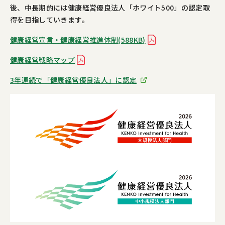
後、中長期的には健康経営優良法人「ホワイト500」の認定取
得を目指していきます。
健康経営宣言・健康経営推進体制(588KB)
健康経営戦略マップ
3年連続で「健康経営優良法人」に認定