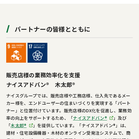
パートナーの皆様とともに
販売店様の業務効率化を支援
ナイスアドバン® 木太郎®
ナイスグループでは、販売店様や工務店様、仕入先であるメー
カー様を、エンドユーザーの住まいづくりを実現する「パート
ナー」と位置付けています。販売店様のDX化を促進し、業務効
率の向上をサポートするため、「
ナイスアドバン®
」及び
「
木太郎®
」を提供しています。「ナイスアドバン®」は、
建材・住宅設備機器・木材のオンライン受発注システムで、商