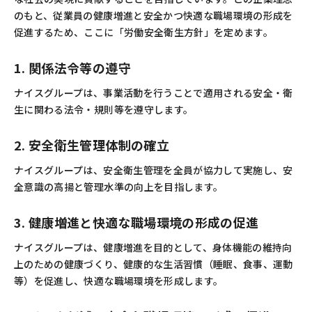
のもと、従業員の健康増進と安全かつ快適な職場環境の形成を
促進するため、ここに「労働安全衛生方針」を定めます。
1. 関係法令等の遵守
ナイスグループは、事業活動を行うことで適用される安全・衛
生に関わる法令・規則等を遵守します。
2. 安全衛生管理体制の確立
ナイスグループは、安全衛生管理を全員が協力して実施し、安
全意識の高揚と管理水準の向上を目指します。
3. 健康増進と快適な職場環境の形成の促進
ナイスグループは、健康増進を目的として、身体機能の維持向
上のための健康づくり、健康的な生活習慣（睡眠、食事、運動
等）を促進し、快適な職場環境を形成します。