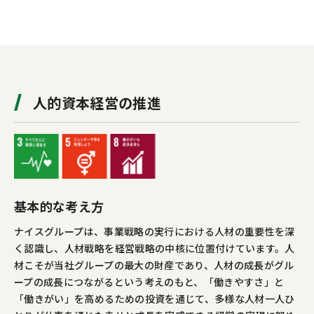
人的資本経営の推進
基本的な考え方
ナイスグループは、事業戦略の実行における人材の重要性を深
く認識し、人材戦略を経営戦略の中核に位置付けています。人
材こそが当社グループの最大の財産であり、人材の成長がグル
ープの成長につながるという考えのもと、「働きやすさ」と
「働きがい」を高めるための投資を通じて、多様な人材一人ひ