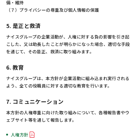
備・維持
（７）プライバシーの尊重及び個人情報の保護
5. 是正と救済
ナイスグループの企業活動が、人権に対する負の影響を引き起
こした、又は助長したことが明らかになった場合、適切な手段
を通じて、その是正、救済に取り組みます。
6. 教育
ナイスグループは、本方針が企業活動に組み込まれ実行される
よう、全ての役職員に対する適切な教育を行います。
7. コミュニケーション
本方針の人権尊重に向けた取り組みについて、各種報告書やウ
ェブサイト等を通して報告します。
人権方針