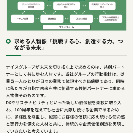
求める人物像「挑戦する心、創造する力、つ
ながる未来」
ナイスグループが未来を切り拓く上で求めるのは、共創パート
ナーとして共に歩む人材です。当社グループの行動指針は、従
業員一人ひとりが日々の業務で体現すべき価値観であり、同時
に私たちが目指す未来を共に創造する共創パートナーに求める
人物像そのものです。
DXやサステナビリティといった新しい価値観を柔軟に取り入
れ、100周年を超えても社会に貢献し続ける企業であるため
に、多様性を尊重し、誠実にお客様の信頼に応え続ける使命感
と実行力を備えた人材と共に、持続的な企業価値創造を実現し
ていきたいと考えています。