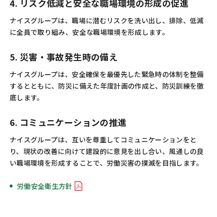
4. リスク低減と安全な職場環境の形成の促進
ナイスグループは、職場に潜むリスクを洗い出し、排除、低減
に全員で取り組み、安全な職場環境を形成します。
5. 災害・事故発生時の備え
ナイスグループは、安全確保を最優先した緊急時の体制を整備
するとともに、防災に備えた年度計画の作成と、防災訓練を徹
底します。
6. コミュニケーションの推進
ナイスグループは、互いを尊重してコミュニケーションをと
り、現状の改善に向けて建設的に意見を出し合い、風通しの良
い職場環境を形成することで、労働災害の撲滅を目指します。
労働安全衛生方針