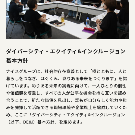
ダイバーシティ・エクイティ&インクルージョン
基本方針
ナイスグループは、社会的存在意義として「樹とともに、人と
暮らしをつなぎ、はぐくみ、彩りある未来をつくります」を掲
げています。彩りある未来の実現に向けて、一人ひとりの個性
や価値観を尊重し、すべての人が公平な機会を持ち互いを認め
合うことで、新たな価値を見出し、誰もが自分らしく能力や強
みを発揮して活躍できる職場環境や企業風土を醸成していくた
め、ここに「ダイバーシティ・エクイティ&インクルージョン
（以下、DE&I）基本方針」を定めます。