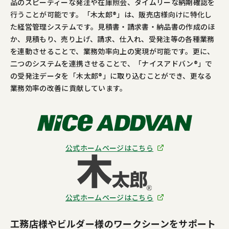
品のスピーディーな発注や在庫照会、タイムリーな納期確認を
行うことが可能です。「木太郎®」は、販売店様向けに特化し
た経営管理システムです。見積書・請求書・納品書の作成のほ
か、見積もり、売り上げ、請求、仕入れ、受発注等の各種業務
を連動させることで、業務効率向上の実現が可能です。更に、
二つのシステムを連携させることで、「ナイスアドバン®」で
の受発注データを「木太郎®」に取り込むことができ、更なる
業務効率の改善に貢献しています。
公式ホームページはこちら
公式ホームページはこちら
工務店様やビルダー様のワークシーンをサポート