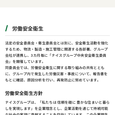
労働安全衛生
法定の安全委員会・衛生委員会とは別に、安全衛生活動を強化
するため、物流・製造・施工管理に関連する各部署、グループ
会社が連携し、3カ月毎に「ナイスグループ中央安全衛生委員
会」を開催しています。
同委員会では、労働安全衛生に関する取り組みの共有ととも
に、グループ内で発生した労働災害・事故について、報告書を
もとに確認、原因分析を行い、再発防止に努めています。
労働安全衛生方針
ナイスグループは、「私たちは 信頼を礎に 豊かな住まいと暮ら
しを実現します」を企業理念とし、企業活動を通じて持続可能
な社会の実現に貢献することを目指しています。この企業理念