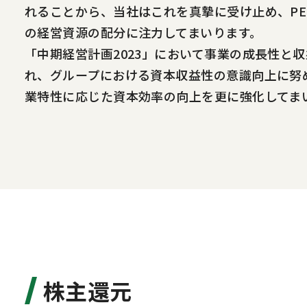
れることから、当社はこれを真摯に受け止め、P
の経営資源の配分に注力してまいります。
「中期経営計画2023」において事業の成長性と
れ、グループにおける資本収益性の意識向上に努
業特性に応じた資本効率の向上を更に強化してま
株主還元