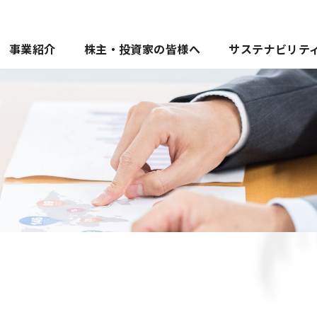
事業紹介
株主・投資家の皆様へ
サステナビリテ