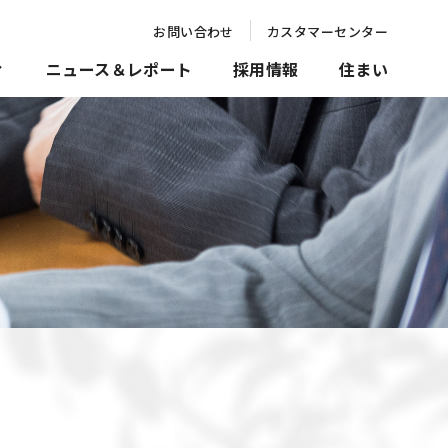
お問い合わせ
カスタマーセンター
ィ
ニュース＆レポート
採用情報
住まい