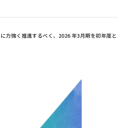
更に力強く推進するべく、2026 年3月期を初年度と