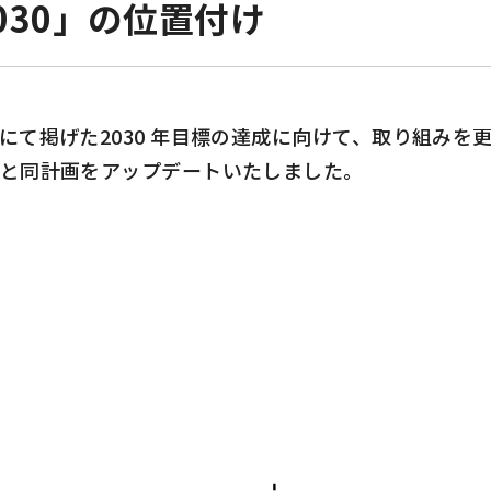
2030」の位置付け
23」にて掲げた2030 年目標の達成に向けて、取り組みを
0」へと同計画をアップデートいたしました。