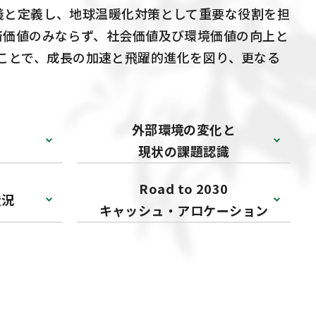
義と定義し、地球温暖化対策として重要な役割を担
済価値のみならず、社会価値及び環境価値の向上と
いくことで、成長の加速と飛躍的進化を図り、更なる
外部環境の変化と
現状の課題認識
Road to 2030
状況
キャッシュ・アロケーション