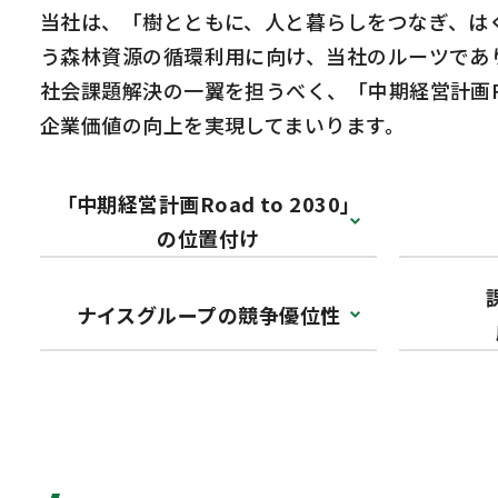
当社は、「樹とともに、人と暮らしをつなぎ、は
う森林資源の循環利用に向け、当社のルーツであ
社会課題解決の一翼を担うべく、「中期経営計画Ro
企業価値の向上を実現してまいります。
「中期経営計画Road to 2030」
の位置付け
ナイスグループの競争優位性