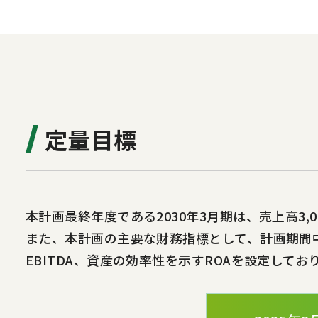
定量目標
本計画最終年度である2030年3月期は、売上高3
また、本計画の主要な財務指標として、計画期間
EBITDA、資産の効率性を示すROAを設定してお