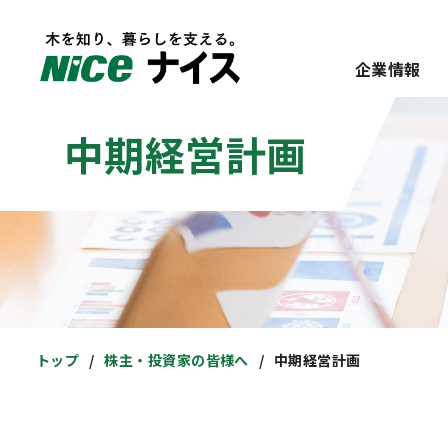
企業情報
中期経営計画
トップ
株主・投資家の皆様へ
中期経営計画