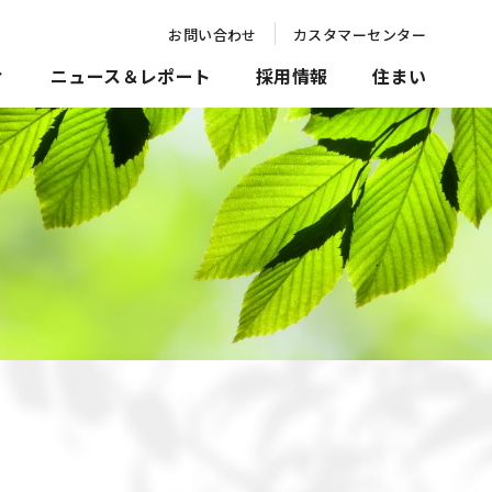
お問い合わせ
カスタマーセンター
ィ
ニュース＆レポート
採用情報
住まい