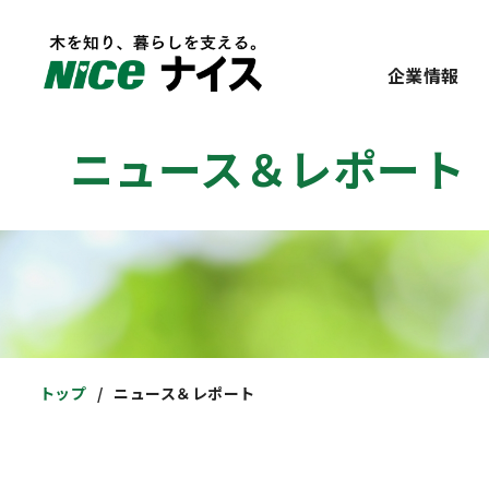
企業情報
ニュース＆レポート
トップ
ニュース＆レポート