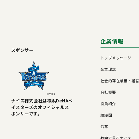
企業情報
スポンサー
トップメッセージ
企業理念
社会的存在意義・経
会社概要
ナイス株式会社は横浜DeNAベ
役員紹介
イスターズのオフィシャルス
ポンサーです。
組織図
沿革
数字で見るナイス