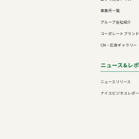
事業所一覧
グループ会社紹介
コーポレートブラン
CM・広告ギャラリー
ニュース&レ
ニュースリリース
ナイスビジネスレポ