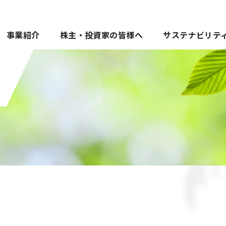
事業紹介
株主・投資家の皆様へ
サステナビリテ