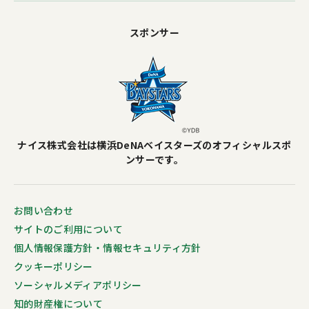
スポンサー
ナイス株式会社は横浜DeNAベイスターズのオフィシャルスポ
ンサーです。
お問い合わせ
サイトのご利用について
個人情報保護方針・情報セキュリティ方針
クッキーポリシー
ソーシャルメディアポリシー
知的財産権について