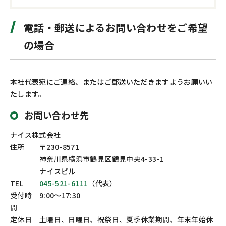
お問い合わせ
カスタマーセンター
電話・郵送によるお問い合わせをご希望
の場合
本社代表宛にご連絡、またはご郵送いただきますようお願いい
たします。
お問い合わせ先
ナイス株式会社
住所
〒230-8571
神奈川県横浜市鶴見区鶴見中央4-33-1
ナイスビル
TEL
045-521-6111
（代表）
受付時
9:00～17:30
間
定休日
土曜日、日曜日、祝祭日、夏季休業期間、年末年始休