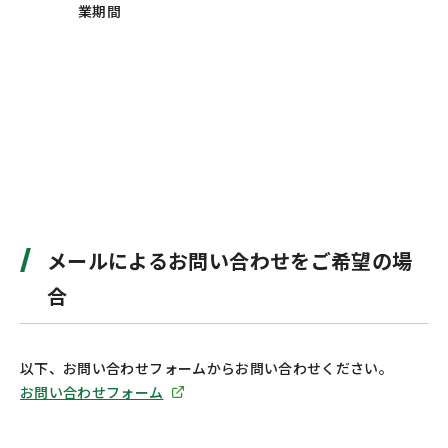
業期間
メールによるお問い合わせをご希望の場
合
以下、お問い合わせフォームからお問い合わせください。
お問い合わせフォーム