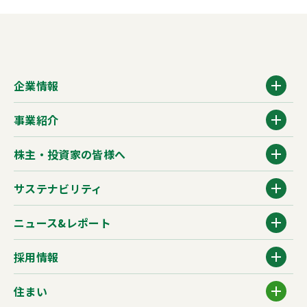
企業情報
事業紹介
株主・投資家の皆様へ
サステナビリティ
ニュース&レポート
採用情報
住まい