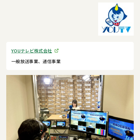
YOUテレビ株式会社
一般放送事業、通信事業