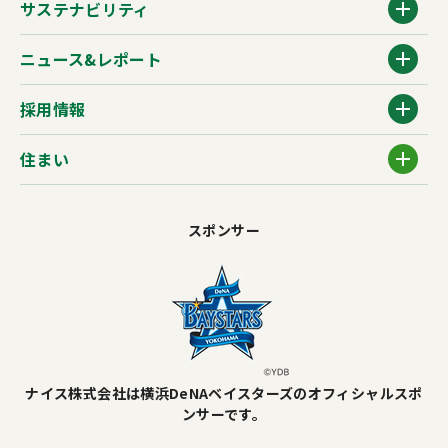
サステナビリティ
ニュース&レポート
採用情報
住まい
スポンサー
ナイス株式会社は横浜DeNAベイスターズのオフィシャルスポ
ンサーです。