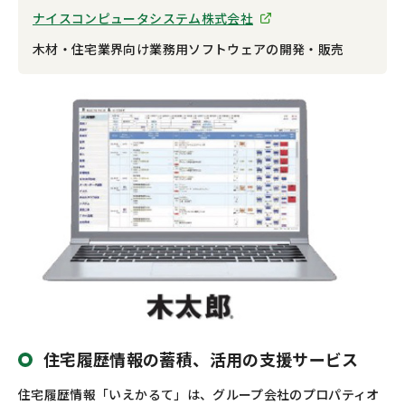
ナイスコンピュータ
システム株式会社
木材・住宅業界向け業務用ソフトウェアの開発・販売
住宅履歴情報の蓄積、活用の支援サービス
住宅履歴情報「いえかるて」は、グループ会社のプロパティオ