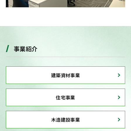
事業紹介
建築資材事業
住宅事業
木造建設事業