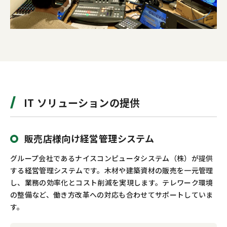
IT ソリューションの提供
販売店様向け経営管理システム
グループ会社であるナイスコンピュータシステム（株）が提供
する経営管理システムです。木材や建築資材の販売を一元管理
し、業務の効率化とコスト削減を実現します。テレワーク環境
の整備など、働き方改革への対応も合わせてサポートしていま
す。