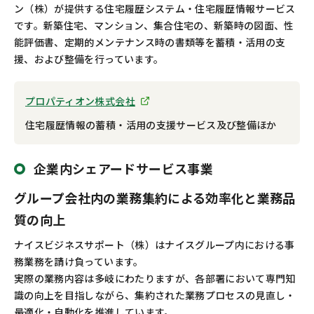
ン（株）が提供する住宅履歴システム・住宅履歴情報サービス
です。新築住宅、マンション、集合住宅の、新築時の図面、性
能評価書、定期的メンテナンス時の書類等を蓄積・活用の支
援、および整備を行っています。
プロパティオン株式会社
住宅履歴情報の蓄積・活用の支援サービス及び整備ほか
企業内シェアードサービス事業
グループ会社内の業務集約による効率化と業務品
質の向上
ナイスビジネスサポート（株）はナイスグループ内における事
務業務を請け負っています。
実際の業務内容は多岐にわたりますが、各部署において専門知
識の向上を目指しながら、集約された業務プロセスの見直し・
最適化・自動化を推進しています。