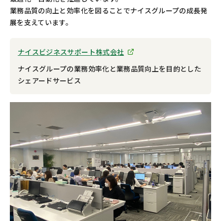
業務品質の向上と効率化を図ることでナイスグループの成長発
展を支えています。
ナイスビジネスサポート株式会社
ナイスグループの業務効率化と業務品質向上を目的とした
シェアードサービス