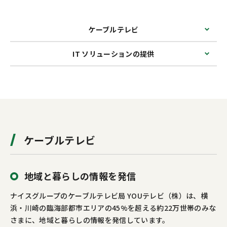
お問い合わせ
カスタマーセンター
ケーブルテレビ
IT ソリューションの提供
ケーブルテレビ
地域と暮らしの情報を発信
ナイスグループのケーブルテレビ局 YOUテレビ（株）は、横
浜・川崎の臨海部都市エリアの45%を超える約22万世帯のみな
さまに、地域と暮らしの情報を発信しています。