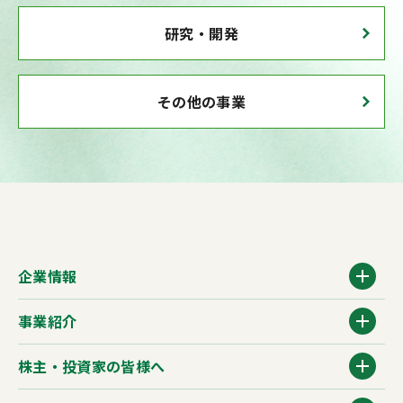
研究・開発
その他の事業
企業情報
事業紹介
株主・投資家の皆様へ