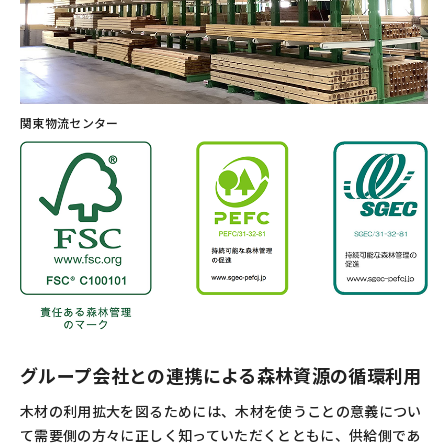
関東物流センター
グループ会社との連携による森林資源の循環利用
木材の利用拡大を図るためには、木材を使うことの意義につい
て需要側の方々に正しく知っていただくとともに、供給側であ