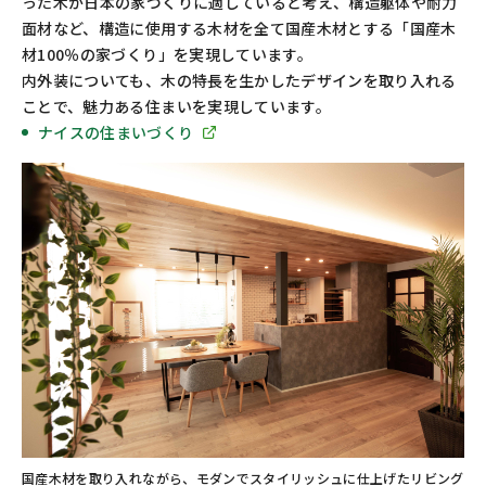
った木が日本の家づくりに適していると考え、構造躯体や耐力
面材など、構造に使用する木材を全て国産木材とする「国産木
材100％の家づくり」を実現しています。
内外装についても、木の特長を生かしたデザインを取り入れる
ことで、魅力ある住まいを実現しています。
ナイスの住まいづくり
国産木材を取り入れながら、モダンでスタイリッシュに仕上げたリビング