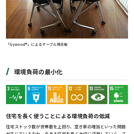
「Gywood®」によるテーブル用天板
環境負荷の最小化
住宅を長く使うことによる環境負荷の低減
住宅ストック数が世帯数を上回り、空き家の増加といった問題
が生じているなか、今ある住宅を長く大切に活用していく、ス