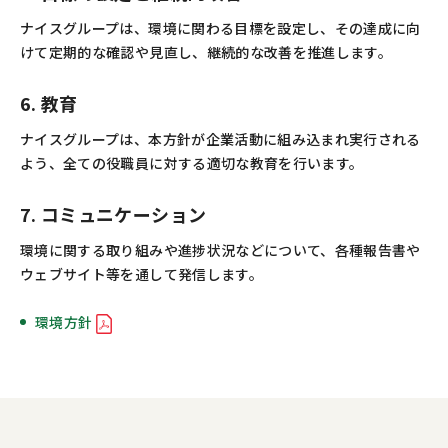
ナイスグループは、環境に関わる目標を設定し、その達成に向
けて定期的な確認や見直し、継続的な改善を推進します。
6. 教育
ナイスグループは、本方針が企業活動に組み込まれ実行される
よう、全ての役職員に対する適切な教育を行います。
7. コミュニケーション
環境に関する取り組みや進捗状況などについて、各種報告書や
ウェブサイト等を通して発信します。
環境方針