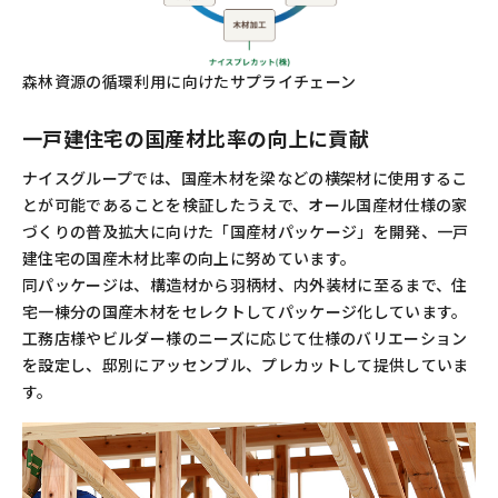
森林資源の循環利用に向けたサプライチェーン
一戸建住宅の国産材比率の向上に貢献
ナイスグループでは、国産木材を梁などの横架材に使用するこ
とが可能であることを検証したうえで、オール国産材仕様の家
づくりの普及拡大に向けた「国産材パッケージ」を開発、一戸
建住宅の国産木材比率の向上に努めています。
同パッケージは、構造材から羽柄材、内外装材に至るまで、住
宅一棟分の国産木材をセレクトしてパッケージ化しています。
工務店様やビルダー様のニーズに応じて仕様のバリエーション
を設定し、邸別にアッセンブル、プレカットして提供していま
す。