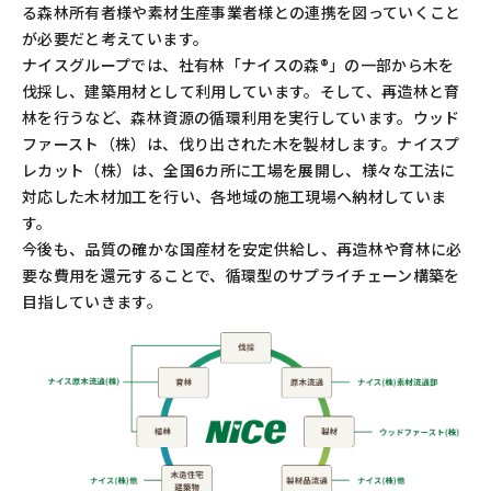
る森林所有者様や素材生産事業者様との連携を図っていくこと
が必要だと考えています。
ナイスグループでは、社有林「ナイスの森®」の一部から木を
伐採し、建築用材として利用しています。そして、再造林と育
林を行うなど、森林資源の循環利用を実行しています。ウッド
ファースト（株）は、伐り出された木を製材します。ナイスプ
レカット（株）は、全国6カ所に工場を展開し、様々な工法に
対応した木材加工を行い、各地域の施工現場へ納材していま
す。
今後も、品質の確かな国産材を安定供給し、再造林や育林に必
要な費用を還元することで、循環型のサプライチェーン構築を
目指していきます。