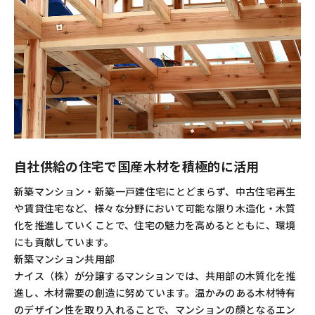
自社供給の住宅で国産木材を積極的に活用
新築マンション・新築一戸建住宅にとどまらず、中古住宅再生
や賃貸住宅など、様々な分野において可能な限り木造化・木質
化を推進していくことで、住宅の魅力を高めるとともに、環境
にも貢献しています。
新築マンション共用部
ナイス（株）が分譲するマンションでは、共用部の木質化を推
進し、木材需要の創造に努めています。温かみのある木材特有
のデザイン性を取り入れることで、マンションの顔となるエン