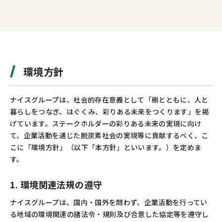
環境方針
ナイスグループは、社会的存在意義として「樹とともに、人と
暮らしをつなぎ、はぐくみ、彩りある未来をつくります」を掲
げています。ステークホルダーの彩りある未来の実現に向け
て、企業活動を通じた脱炭素社会の実現等に貢献するべく、こ
こに「環境方針」（以下「本方針」といいます。）を定めま
す。
1. 環境関連法規の遵守
ナイスグループは、国内・国外を問わず、企業活動を行ってい
る地域の環境関連の諸法令・規則及び合意した協定等を遵守し