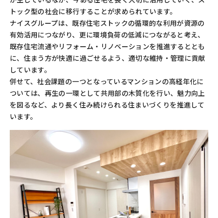
トック型の社会に移行することが求められています。
ナイスグループは、既存住宅ストックの循環的な利用が資源の
有効活用につながり、更に環境負荷の低減につながると考え、
既存住宅流通やリフォーム・リノベーションを推進するととも
に、住まう方が快適に過ごせるよう、適切な維持・管理に貢献
しています。
併せて、社会課題の一つとなっているマンションの高経年化に
ついては、再生の一環として共用部の木質化を行い、魅力向上
を図るなど、より長く住み続けられる住まいづくりを推進して
います。