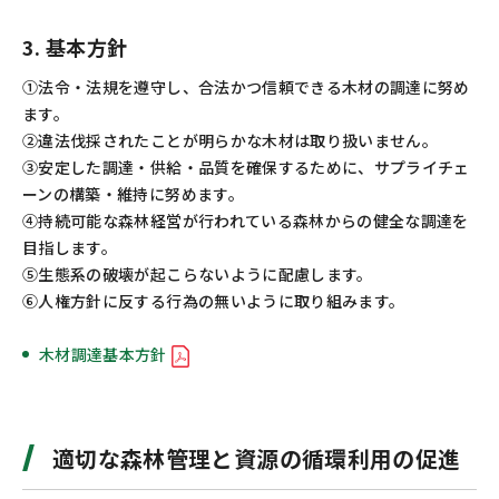
3. 基本方針
①法令・法規を遵守し、合法かつ信頼できる木材の調達に努め
ます。
②違法伐採されたことが明らかな木材は取り扱いません。
③安定した調達・供給・品質を確保するために、サプライチェ
ーンの構築・維持に努めます。
④持続可能な森林経営が行われている森林からの健全な調達を
目指します。
⑤生態系の破壊が起こらないように配慮します。
⑥人権方針に反する行為の無いように取り組みます。
木材調達基本方針
適切な森林管理と資源の循環利用の促進