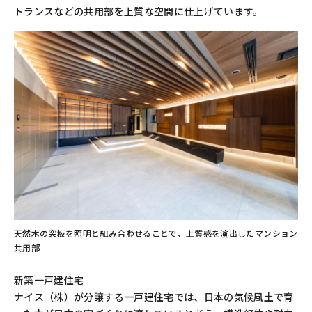
トランスなどの共用部を上質な空間に仕上げています。
天然木の突板を照明と組み合わせることで、上質感を演出したマンション
共用部
新築一戸建住宅
ナイス（株）が分譲する一戸建住宅では、日本の気候風土で育