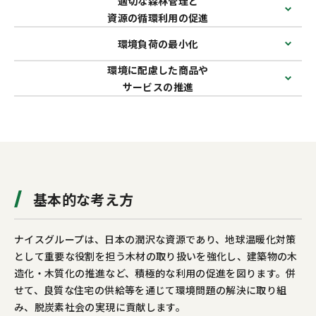
適切な森林管理と
お問い合わせ
カスタマーセンター
資源の循環利用の促進
環境負荷の最小化
環境に配慮した商品や
サービスの推進
基本的な考え方
ナイスグループは、日本の潤沢な資源であり、地球温暖化対策
として重要な役割を担う木材の取り扱いを強化し、建築物の木
造化・木質化の推進など、積極的な利用の促進を図ります。併
せて、良質な住宅の供給等を通じて環境問題の解決に取り組
み、脱炭素社会の実現に貢献します。