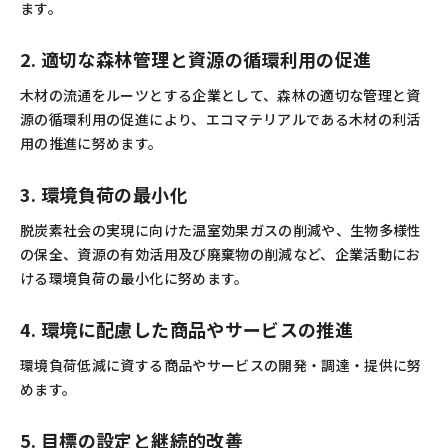
ます。
2. 適切な森林管理と資源の循環利用の促進
木材の流通をルーツとする企業として、森林の適切な管理と資
源の循環利用の促進により、エコマテリアルである木材の利活
用の推進に努めます。
3. 環境負荷の最小化
脱炭素社会の実現に向けた温室効果ガスの削減や、生物多様性
の保全、資源の有効活用及び廃棄物の削減など、企業活動にお
ける環境負荷の最小化に努めます。
4. 環境に配慮した商品やサービスの推進
環境負荷低減に資する商品やサービスの開発・調達・提供に努
めます。
5. 目標の設定と継続的改善