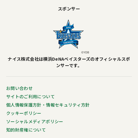
スポンサー
ナイス株式会社は横浜DeNAベイスターズのオフィシャルスポ
ンサーです。
お問い合わせ
サイトのご利用について
個人情報保護方針・情報セキュリティ方針
クッキーポリシー
ソーシャルメディアポリシー
知的財産権について