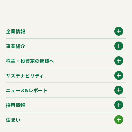
企業情報
事業紹介
株主・投資家の皆様へ
サステナビリティ
ニュース&レポート
採用情報
住まい