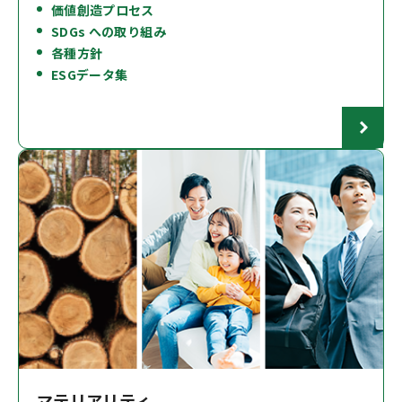
価値創造プロセス
SDGs への取り組み
各種方針
ESGデータ集
マテリアリティ