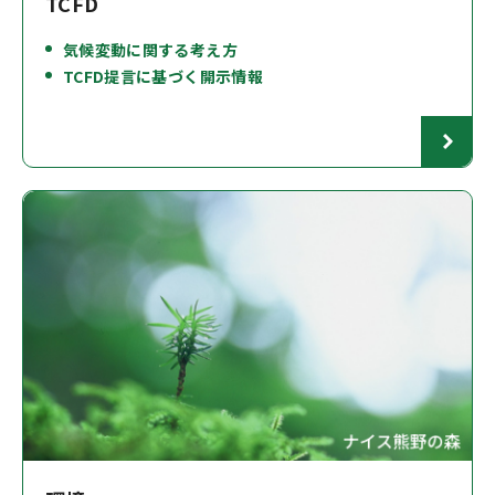
TCFD
気候変動に関する考え方
TCFD提言に基づく開示情報