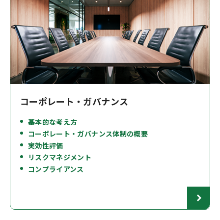
コーポレート・ガバナンス
基本的な考え方
コーポレート・ガバナンス体制の概要
実効性評価
リスクマネジメント
コンプライアンス