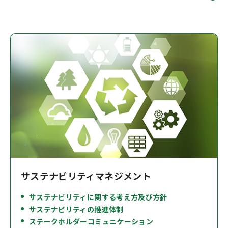
サステナビリティマネジメント
サステナビリティに関する考え方及び方針
サステナビリティの推進体制
ステークホルダーコミュニケーション