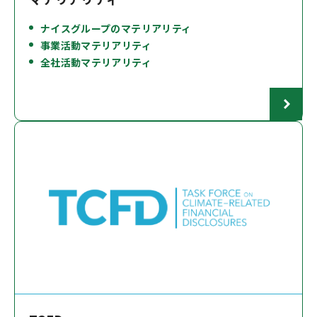
ナイスグループのマテリアリティ
事業活動マテリアリティ
全社活動マテリアリティ