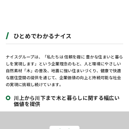
ひとめでわかるナイス
ナイスグループは、「私たちは 信頼を礎に 豊かな住まいと暮ら
しを実現します」という企業理念のもと、人と環境にやさしい
自然素材「木」の普及、地震に強い住まいづくり、健康で快適
な居住空間の提供を通じて、企業価値の向上と持続可能な社会
の実現に挑戦し続けています。
川上から川下まで木と暮らしに関する幅広い
価値を提供