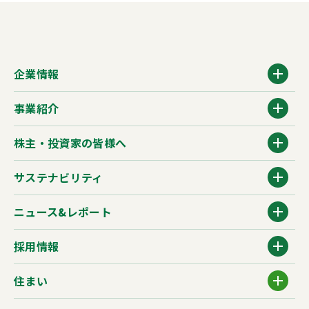
企業情報
事業紹介
株主・投資家の皆様へ
サステナビリティ
ニュース&レポート
採用情報
住まい