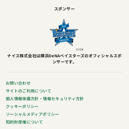
スポンサー
ナイス株式会社は横浜DeNAベイスターズのオフィシャルスポ
ンサーです。
お問い合わせ
サイトのご利用について
個人情報保護方針・情報セキュリティ方針
クッキーポリシー
ソーシャルメディアポリシー
知的財産権について