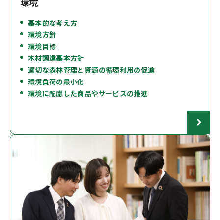
環境
基本的な考え方
環境方針
環境目標
木材調達基本方針
適切な森林管理と資源の循環利用の促進
環境負荷の最小化
環境に配慮した商品やサービスの推進