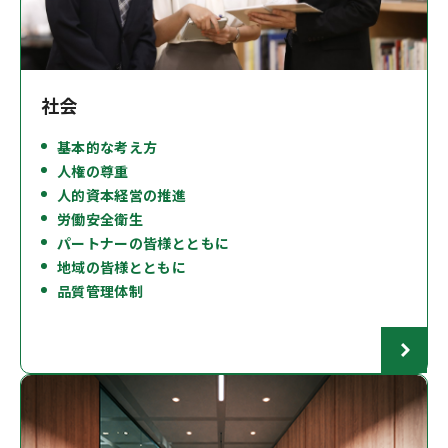
社会
基本的な考え方
人権の尊重
人的資本経営の推進
労働安全衛生
パートナーの皆様とともに
地域の皆様とともに
品質管理体制