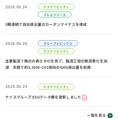
お問い合わせ
カスタマーセンター
サステナビリティ
2026.06.24
プレスリリース
3期連続で自社排出量のカーボンマイナスを達成
グループトピックス
2026.06.24
サステナビリティ
主要製造７拠点の再エネ化を完了、製造工程の脱炭素化を加
速 年間で約3,200t-CO2相当のGHG排出量を削減
2026.06.24
サステナビリティ
ナイスグループ ESGデータ集を更新しました
一覧を見る