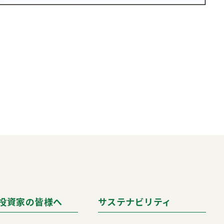
投資家の皆様へ
サステナビリティ