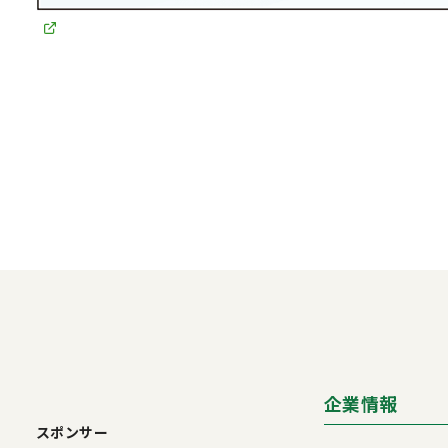
企業情報
スポンサー