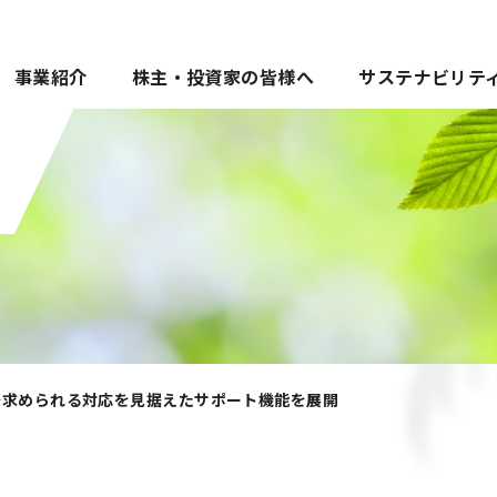
事業紹介
株主・投資家の皆様へ
サステナビリテ
後求められる対応を見据えたサポート機能を展開