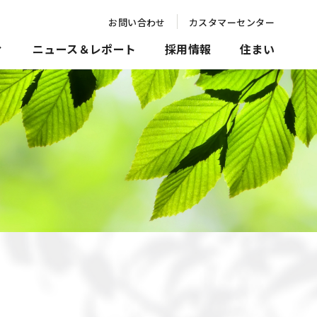
お問い合わせ
カスタマーセンター
ィ
ニュース＆レポート
採用情報
住まい