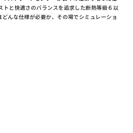
ストと快適さのバランスを追求した断熱等級６以
はどんな仕様が必要か、その場でシミュレーショ