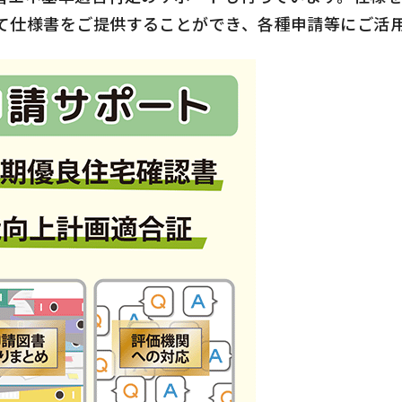
て仕様書をご提供することができ、各種申請等にご活