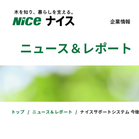
企業情報
ニュース＆レポート
トップ
ニュース＆レポート
ナイスサポートシステム 今