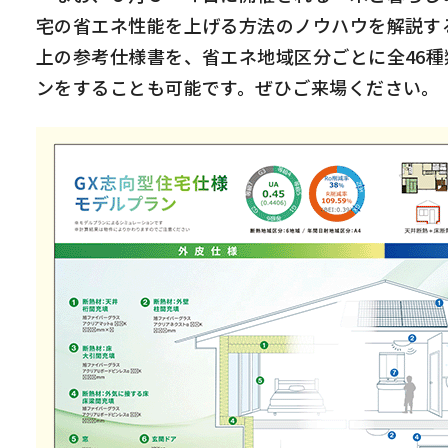
宅の省エネ性能を上げる方法のノウハウを解説す
上の参考仕様書を、省エネ地域区分ごとに全46
ンをすることも可能です。ぜひご来場ください。