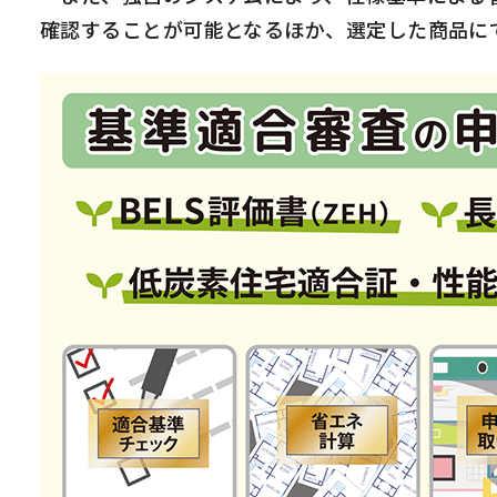
確認することが可能となるほか、選定した商品に