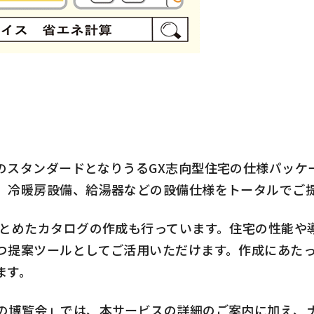
スタンダードとなりうるGX志向型住宅の仕様パッケ
、冷暖房設備、給湯器などの設備仕様をトータルでご
とめたカタログの作成も行っています。住宅の性能や
つ提案ツールとしてご活用いただけます。作成にあた
ます。
博覧会」では、本サービスの詳細のご案内に加え、