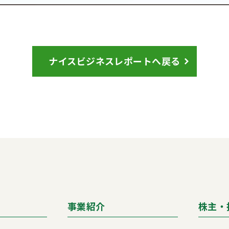
ナイスビジネスレポートへ戻る
事業紹介
株主・