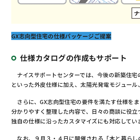
GX志向型住宅の仕様パッケージご提案
仕様カタログの作成もサポート
ナイスサポートセンターでは、今後の新築住宅の
といった外皮仕様に加え、太陽光発電モジュール
さらに、GX志向型住宅の要件を満たす仕様をま
分かりやすく整理した内容で、日々の商談に役立
独自の仕様に沿ったカスタマイズにも対応してい
なお、９月３・４日に開催される「木と暮らしの