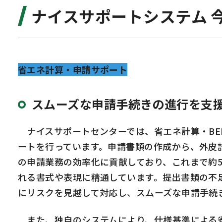
ナイスサポートシステム 
省エネ計算・申請サポート
スムーズな申請手続きの進行を支
ナイスサポートセンターでは、省エネ計算・BE
ートを行っています。申請書類の作成から、外皮
の申請業務の効率化に貢献しており、これまで約5
れる書式や表現に精通しています。提出書類の不
にリスクを見越して対応し、スムーズな申請手続
また、独自のシステムにより、仕様基準による省