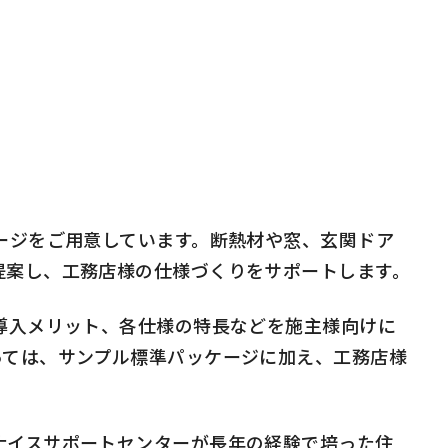
ージをご用意しています。断熱材や窓、玄関ドア
提案し、工務店様の仕様づくりをサポートします。
導入メリット、各仕様の特長などを施主様向けに
っては、サンプル標準パッケージに加え、工務店様
ナイスサポートセンターが長年の経験で培った住