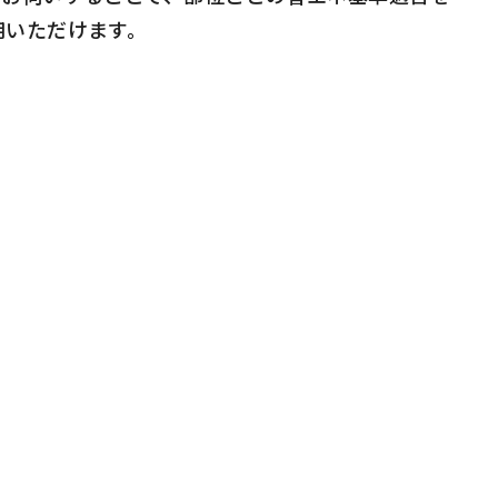
用いただけます。