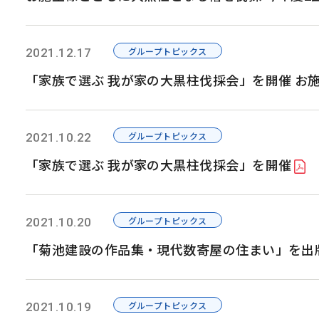
グループトピックス
2021.12.17
「家族で選ぶ 我が家の大黒柱伐採会」を開催 お
グループトピックス
2021.10.22
「家族で選ぶ 我が家の大黒柱伐採会」を開催
グループトピックス
2021.10.20
「菊池建設の作品集・現代数寄屋の住まい」を出
グループトピックス
2021.10.19