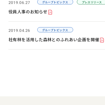
グループトピックス
プレスリリース
2019.06.27
役員人事のお知らせ
グループトピックス
2019.04.26
社有林を活用した森林とのふれあい企画を開催