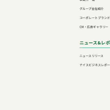
グループ会社紹介
コーポレートブラン
CM・広告ギャラリー
ニュース&レ
ニュースリリース
ナイスビジネスレポ