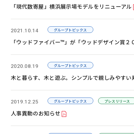
「現代数寄屋」横浜展示場モデルをリニューアル
グループトピックス
2021.10.14
「ウッドファイバー™」が「ウッドデザイン賞２
グループトピックス
2020.08.19
木と暮らす、木と遊ぶ。シンプルで親しみやすい
グループトピックス
プレスリリース
2019.12.25
人事異動のお知らせ