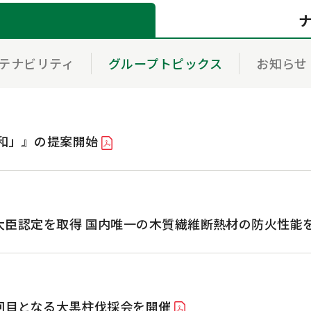
テナビリティ
グループトピックス
お知らせ
和」』の提案開始
大臣認定を取得 国内唯一の木質繊維断熱材の防火性能
回目となる大黒柱伐採会を開催