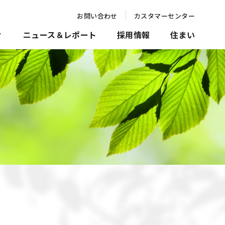
お問い合わせ
カスタマーセンター
ィ
ニュース＆レポート
採用情報
住まい