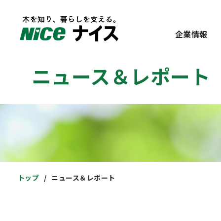
企業情報
ニュース＆レポート
トップ
ニュース＆レポート