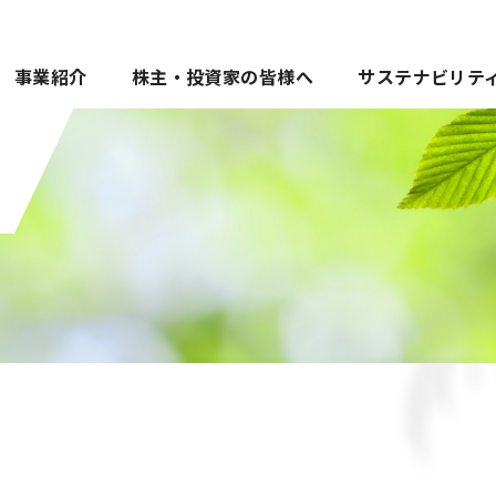
事業紹介
株主・投資家の皆様へ
サステナビリテ