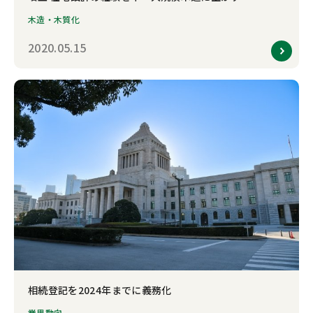
木造・木質化
2020.05.15
相続登記を2024年までに義務化
業界動向