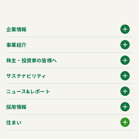
企業情報
事業紹介
株主・投資家の皆様へ
サステナビリティ
ニュース&レポート
採用情報
住まい