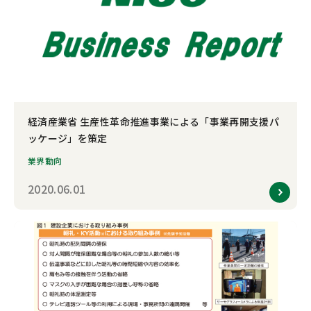
経済産業省 生産性革命推進事業による「事業再開支援パ
ッケージ」を策定
業界動向
2020.06.01