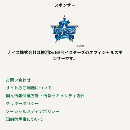
スポンサー
ナイス株式会社は横浜DeNAベイスターズのオフィシャルスポ
ンサーです。
お問い合わせ
サイトのご利用について
個人情報保護方針・情報セキュリティ方針
クッキーポリシー
ソーシャルメディアポリシー
知的財産権について