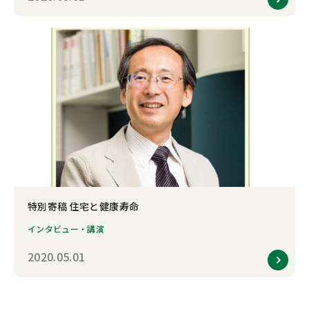
特別寄稿 住宅と健康寿命
インタビュー・講演
2020.05.01