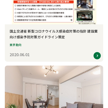
国土交通省 新型コロナウイルス感染症対策の指針 建設業
向け感染予防対策ガイドライン策定
業界動向
2020.06.01