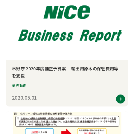
林野庁 2020年度補正予算案 輸出用原木の保管費用等
を支援
業界動向
2020.05.01