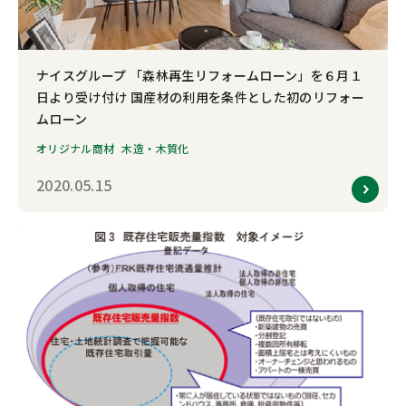
ナイスグループ 「森林再生リフォームローン」を６月１
日より受け付け 国産材の利用を条件とした初のリフォー
ムローン
オリジナル商材
木造・木質化
2020.05.15