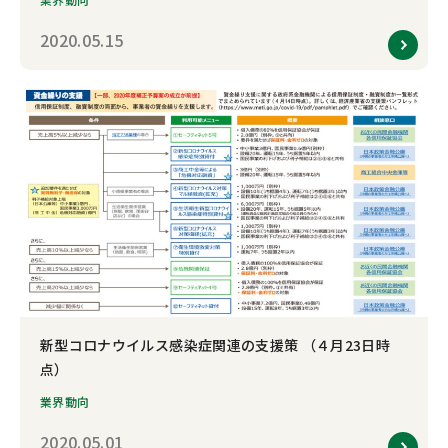
2020.05.15
新型コロナウイルス感染症関連の支援策 （４月23日時
点）
業界動向
2020.05.01