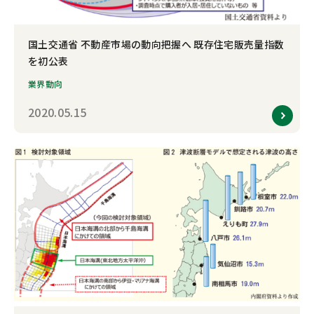
国土交通省 不動産市場の動向把握へ 既存住宅販売量指数
を初公表
業界動向
2020.05.15