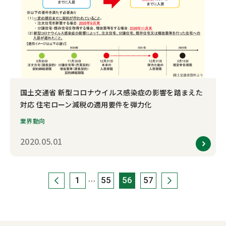
国土交通省 新型コロナウイルス感染症の影響を踏まえた
対応 住宅ローン減税の適用要件を弾力化
業界動向
2020.05.01
1
55
56
57
…