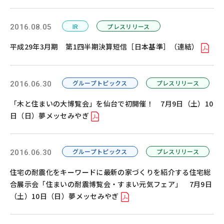
IR
プレスリリース
2016.08.05
平成29年3月期 第1四半期決算短信［日本基準］（連結）
グループトピックス
プレスリリース
2016.06.30
「木と住まいの大博覧会」を仙台で初開催！ 7月9日（土）10
日（日）夢メッセみやぎ
グループトピックス
プレスリリース
2016.06.30
住宅の耐震化をキーワードに最新の家づくりを紹介する住宅総
合展示会「住まいの耐震博覧会・すまい元気フェア」 7月9日
（土）10日（日）夢メッセみやぎ