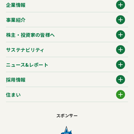
企業情報
事業紹介
株主・投資家の皆様へ
サステナビリティ
ニュース&レポート
採用情報
住まい
スポンサー