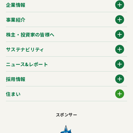
企業情報
事業紹介
株主・投資家の皆様へ
サステナビリティ
ニュース&レポート
採用情報
住まい
スポンサー