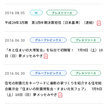
IR
プレスリリース
2016.08.05
平成29年3月期 第1四半期決算短信［日本基準］（連結）
グループトピックス
プレスリリース
2016.06.30
「木と住まいの大博覧会」を仙台で初開催！ 7月9日（土）10
日（日）夢メッセみやぎ
グループトピックス
プレスリリース
2016.06.30
住宅の耐震化をキーワードに最新の家づくりを紹介する住宅総
合展示会「住まいの耐震博覧会・すまい元気フェア」 7月9日
（土）10日（日）夢メッセみやぎ