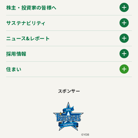
株主・投資家の皆様へ
サステナビリティ
ニュース&レポート
採用情報
住まい
スポンサー