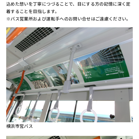
込めた想いを丁寧につづることで、目にする方の記憶に深く定
着することを目指します。
※バス営業所および運転手へのお問い合せはご遠慮ください。
横浜市営バス