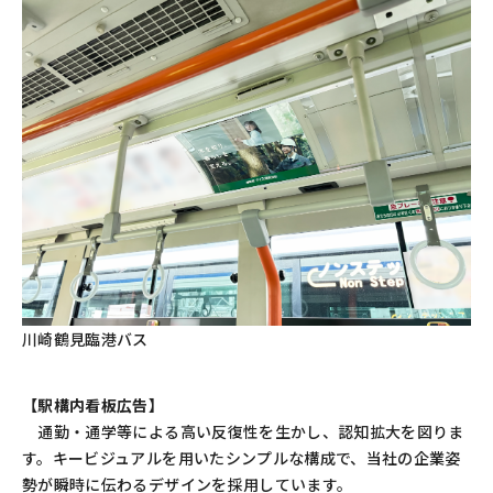
川崎鶴見臨港バス
【駅構内看板広告】
通勤・通学等による高い反復性を生かし、認知拡大を図りま
す。キービジュアルを用いたシンプルな構成で、当社の企業姿
勢が瞬時に伝わるデザインを採用しています。