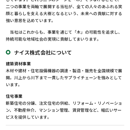
二つの事業を両軸で展開する当社が、全ての人々のあふれる笑
顔と暮らしを支える大樹となるという、未来への貢献に対する
強い意思を込めています。
当社はこれからも、事業を通じて「木」の可能性を追求し、
持続可能な地域社会の実現に貢献してまいります。
ナイス株式会社について
建築資材事業
木材や建材・住宅設備機器の調達・製造・販売を全国規模で展
開。川上から川下まで一貫したサプライチェーンを強みとして
います。
住宅事業
新築住宅の分譲、注文住宅の供給、リフォーム・リノベーショ
ン、不動産仲介、マンション管理、賃貸管理など、幅広いサー
ビスを提供しています。