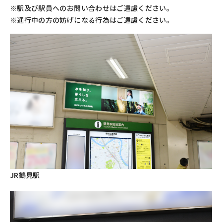
※駅及び駅員へのお問い合わせはご遠慮ください。
※通行中の方の妨げになる行為はご遠慮ください。
JR鶴見駅