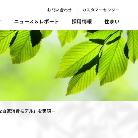
お問い合わせ
カスタマーセンター
ィ
ニュース＆レポート
採用情報
住まい
な自家消費モデル」を実現－