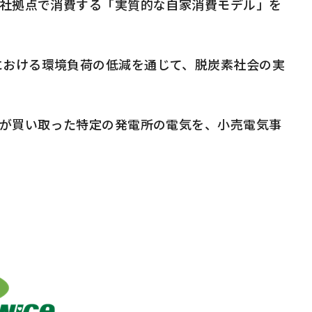
自社拠点で消費する「実質的な自家消費モデル」を
おける環境負荷の低減を通じて、脱炭素社会の実
者が買い取った特定の発電所の電気を、小売電気事