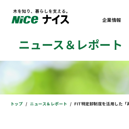
企業情報
ニュース＆レポート
トップ
ニュース＆レポート
FIT特定卸制度を活用した