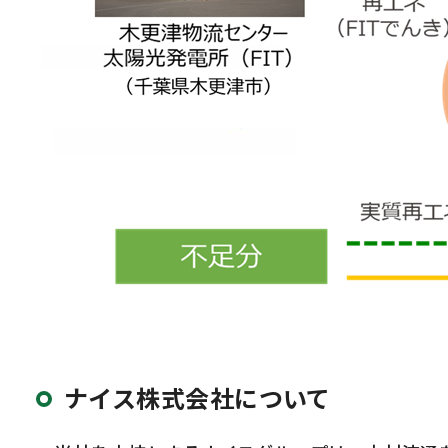
ナイス株式会社について