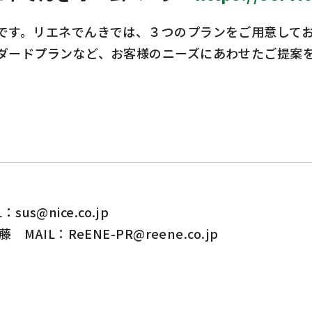
す。リエネでんきでは、３つのプランをご用意してお
ダードプランなど、お客様のニーズにあわせたご提案
s@nice.co.jp
L：ReENE-PR@reene.co.jp