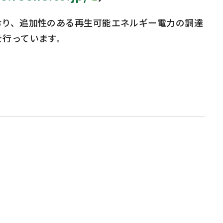
り、追加性のある再生可能エネルギー電力の調達
を行っています。