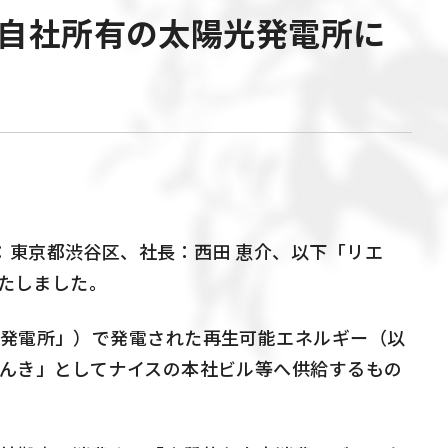
－自社所有の太陽光発電所に
東京都渋谷区、社長：西田 恵介、以下「リエ
いたしました。
T発電所」）で発電された再生可能エネルギー（以
でんき」としてナイスの本社ビル等へ供給するもの