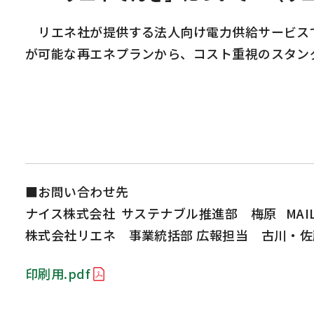
リエネ社が提供する法人向け電力供給サービスで
が可能な再エネプランから、コスト重視のスタン
■お問い合わせ先
ナイス株式会社 サステナブル推進部 梅原 MAIL：su
株式会社リエネ 事業統括部 広報担当 古川・佐藤 MAI
印刷用.pdf