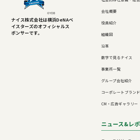
会社概要
ナイス株式会社は横浜DeNAベ
役員紹介
イスターズのオフィシャルス
ポンサーです。
組織図
沿革
数字で見るナイス
事業所一覧
グループ会社紹介
コーポレートブラン
CM・広告ギャラリー
ニュース&レ