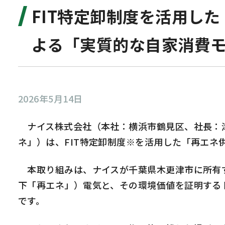
FIT特定卸制度を活用し
よる「実質的な自家消費
2026年5月14日
ナイス株式会社（本社：横浜市鶴見区、社長：津
ネ」）は、FIT特定卸制度※を活用した「再エネ
本取り組みは、ナイスが千葉県木更津市に所有す
下「再エネ」）電気と、その環境価値を証明する
です。