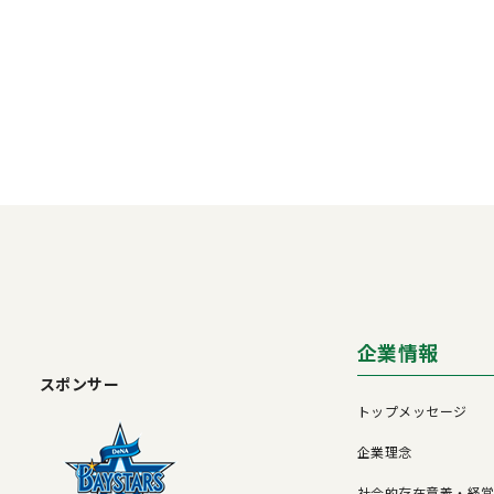
企業情報
スポンサー
トップメッセージ
企業理念
社会的存在意義・経