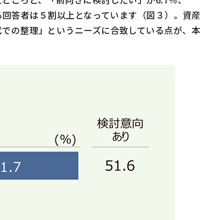
る回答者は５割以上となっています（図３）。資産
代での整理」というニーズに合致している点が、本