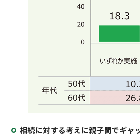
相続に対する考えに親子間でギャ