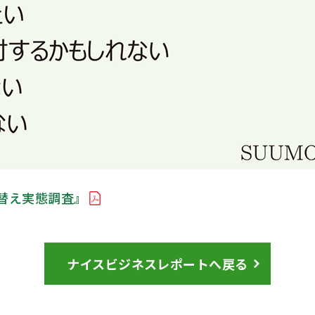
替え実態調査』
ナイスビジネスレポートへ戻る