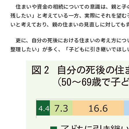
住まいや資金の相続についての意識は、親と子
残したい」と考えている一方、実際にそれを望む
いと考えており、親の住まいの見直しに対しても
更に、自分の死後における住まいの考え方につい
整理したい」が多く、「子どもに引き継いでほし