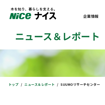
企業情報
ニュース＆レポート
トップ
ニュース＆レポート
SUUMOリサーチセンター