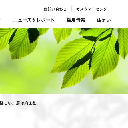
お問い合わせ
カスタマーセンター
ィ
ニュース＆レポート
採用情報
住まい
でほしい」層は約１割