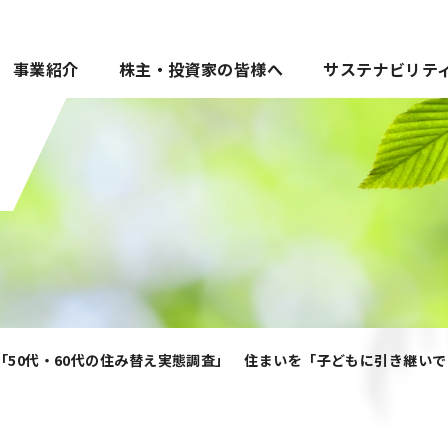
事業紹介
株主・投資家の皆様へ
サステナビリテ
 「50代・60代の住み替え実態調査」 住まいを「子どもに引き継い