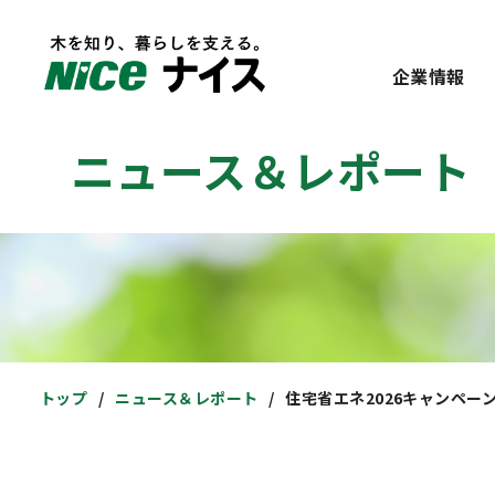
企業情報
ニュース＆レポート
トップ
ニュース＆レポート
住宅省エネ2026キャンペー