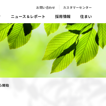
お問い合わせ
カスタマーセンター
ィ
ニュース＆レポート
採用情報
住まい
ら開始