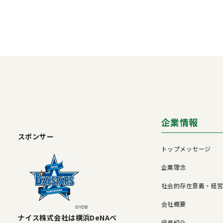
企業情報
スポンサー
トップメッセージ
企業理念
社会的存在意義・経
会社概要
ナイス株式会社は横浜DeNAベ
役員紹介