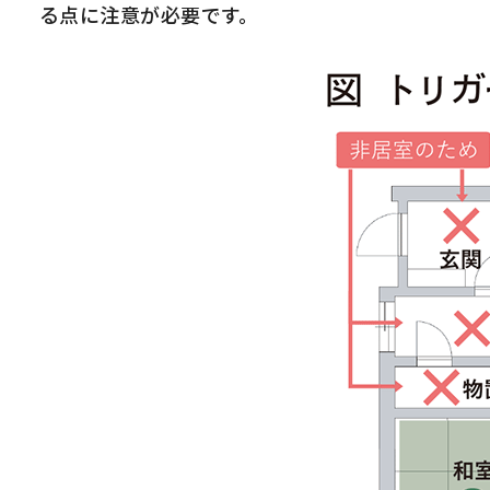
る点に注意が必要です。