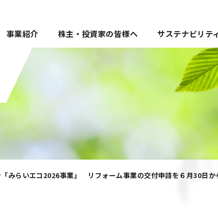
事業紹介
株主・投資家の皆様へ
サステナビリテ
ン「みらいエコ2026事業」 リフォーム事業の交付申請を６月30日か