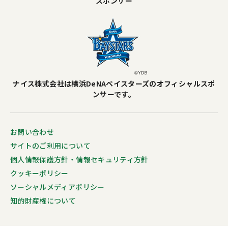
スポンサー
ナイス株式会社は横浜DeNAベイスターズのオフィシャルスポ
ンサーです。
お問い合わせ
サイトのご利用について
個人情報保護方針・情報セキュリティ方針
クッキーポリシー
ソーシャルメディアポリシー
知的財産権について