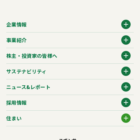
企業情報
事業紹介
株主・投資家の皆様へ
サステナビリティ
ニュース&レポート
採用情報
住まい