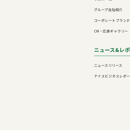
グループ会社紹介
コーポレートブラン
CM・広告ギャラリー
ニュース&レ
ニュースリリース
ナイスビジネスレポ