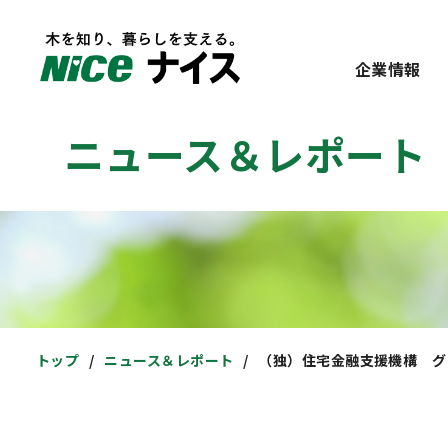
企業情報
ニュース＆レポート
トップ
ニュース＆レポート
（独）住宅金融支援機構 グ