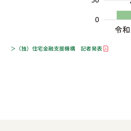
＞（独）住宅金融支援機構 記者発表