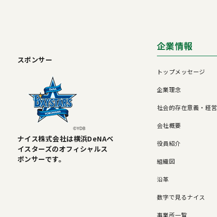
企業情報
スポンサー
トップメッセージ
企業理念
社会的存在意義・経
会社概要
ナイス株式会社は横浜DeNAベ
役員紹介
イスターズのオフィシャルス
ポンサーです。
組織図
沿革
数字で見るナイス
事業所一覧