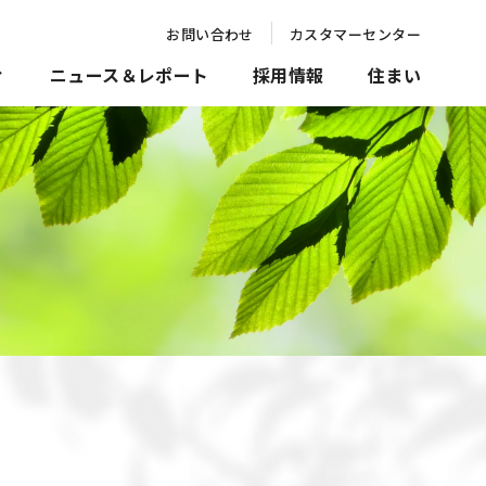
お問い合わせ
カスタマーセンター
ィ
ニュース＆レポート
採用情報
住まい