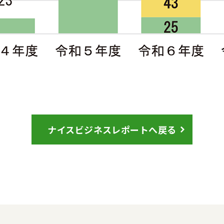
ナイスビジネスレポートへ戻る