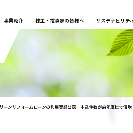
事業紹介
株主・投資家の皆様へ
サステナビリテ
リーンリフォームローンの利用実態公表 申込件数が前年度比で倍増