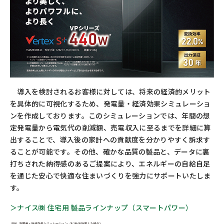
導入を検討されるお客様に対しては、将来の経済的メリット
を具体的に可視化するため、発電量・経済効果シミュレーショ
ンを作成しております。このシミュレーションでは、年間の想
定発電量から電気代の削減額、売電収入に至るまでを詳細に算
出することで、導入後の家計への貢献度を分かりやすく訴求す
ることが可能です。その他、確かな品質の製品と、データに裏
打ちされた納得感のあるご提案により、エネルギーの自給自足
を通じた安心で快適な住まいづくりを強力にサポートいたしま
す。
＞ナイス㈱ 住宅用 製品ラインナップ（スマートパワー）