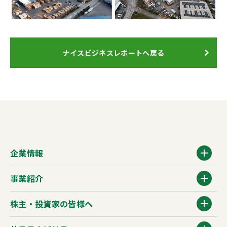
ナイスビジネスレポートへ戻る
企業情報
事業紹介
株主・投資家の皆様へ