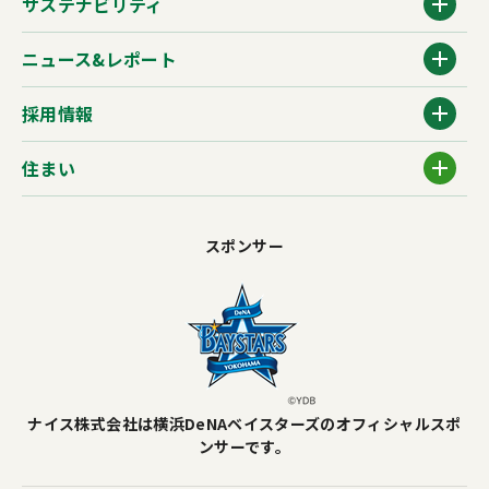
サステナビリティ
ニュース&レポート
採用情報
住まい
スポンサー
ナイス株式会社は横浜DeNAベイスターズのオフィシャルスポ
ンサーです。