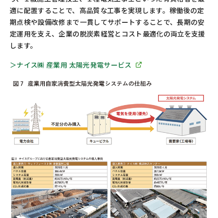
適に配置することで、高品質な工事を実現します。稼働後の定
期点検や設備改修まで一貫してサポートすることで、長期の安
定運用を支え、企業の脱炭素経営とコスト最適化の両立を支援
します。
＞ナイス㈱ 産業用 太陽光発電サービス