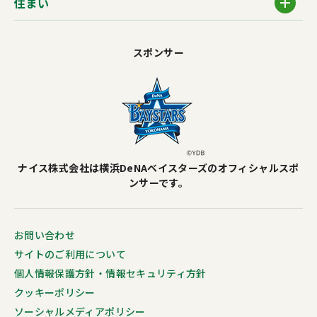
住まい
スポンサー
ナイス株式会社は横浜DeNAベイスターズのオフィシャルスポ
ンサーです。
お問い合わせ
サイトのご利用について
個人情報保護方針・情報セキュリティ方針
クッキーポリシー
ソーシャルメディアポリシー