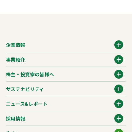
企業情報
事業紹介
株主・投資家の皆様へ
サステナビリティ
ニュース&レポート
採用情報