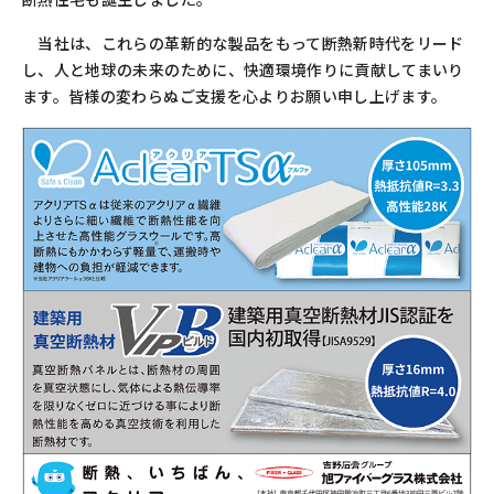
当社は、これらの革新的な製品をもって断熱新時代をリード
し、人と地球の未来のために、快適環境作りに貢献してまいり
ます。皆様の変わらぬご支援を心よりお願い申し上げます。