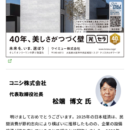
明けましておめでとうございます。
2025
年の日本経済は、民
間消費が節約志向により横ばいに推移したものの、企業の設備