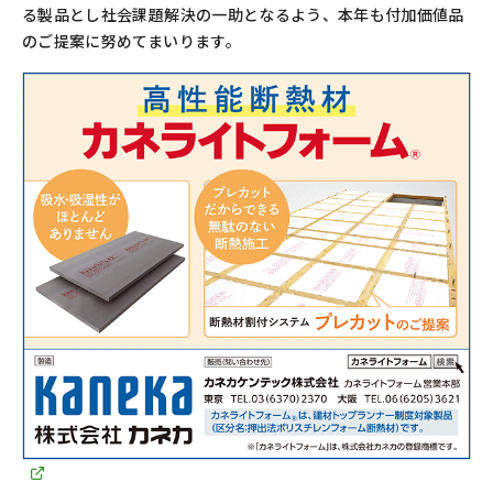
る製品とし社会課題解決の一助となるよう、本年も付加価値品
のご提案に努めてまいります。