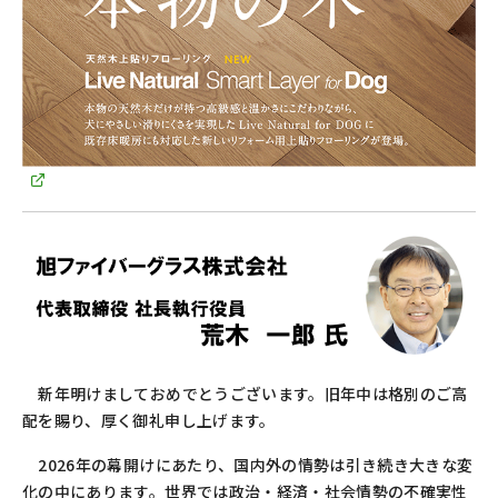
新年明けましておめでとうございます。旧年中は格別のご高
配を賜り、厚く御礼申し上げます。
2026年の幕開けにあたり、国内外の情勢は引き続き大きな変
化の中にあります。世界では政治・経済・社会情勢の不確実性