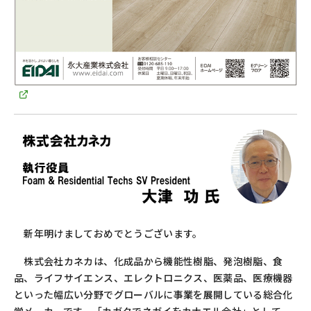
新年明けましておめでとうございます。
株式会社カネカは、化成品から機能性樹脂、発泡樹脂、食
品、ライフサイエンス、エレクトロニクス、医薬品、医療機器
といった幅広い分野でグローバルに事業を展開している総合化
学メーカーです。「カガクでネガイをカナエル会社」として、