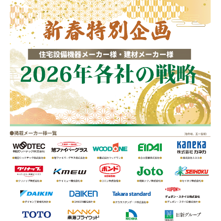
お問い合わせ
カスタマーセンター