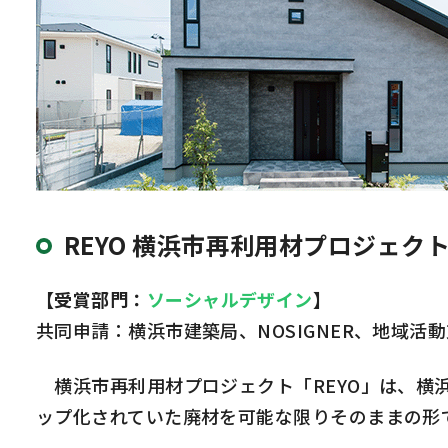
REYO 横浜市再利用材プロジェク
【受賞部門：
ソーシャルデザイン
】
共同申請：横浜市建築局、NOSIGNER、地域活動支
横浜市再利用材プロジェクト「REYO」は、横
ップ化されていた廃材を可能な限りそのままの形