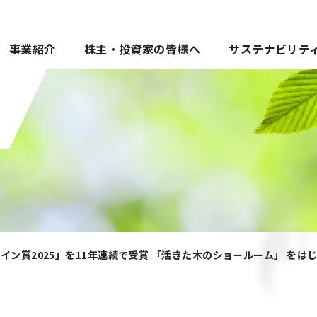
事業紹介
株主・投資家の皆様へ
サステナビリテ
イン賞2025」を11年連続で受賞 「活きた木のショールーム」 をは