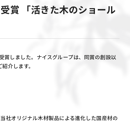
で受賞 「活きた木のショール
受賞しました。ナイスグループは、同賞の創設以
ご紹介します。
当社オリジナル木材製品による進化した国産材の