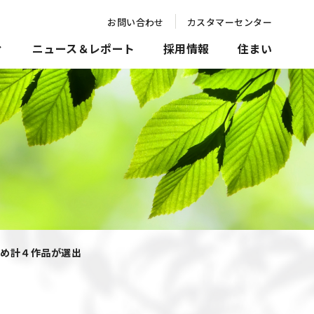
お問い合わせ
カスタマーセンター
ィ
ニュース＆レポート
採用情報
住まい
じめ計４作品が選出