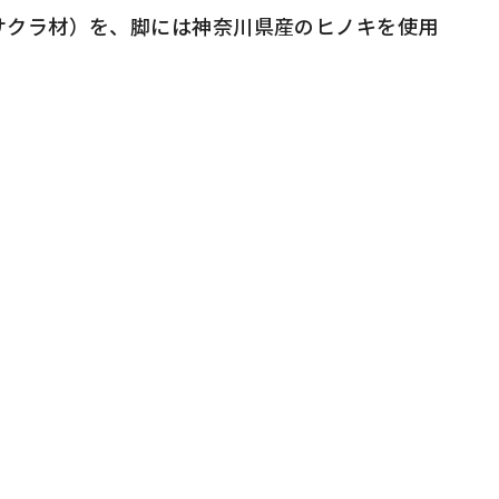
サクラ材）を、脚には神奈川県産のヒノキを使用