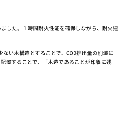
ました。１時間耐火性能を確保しながら、耐火建
ない木構造とすることで、CO2排出量の削減に
に配置することで、「木造であることが印象に残