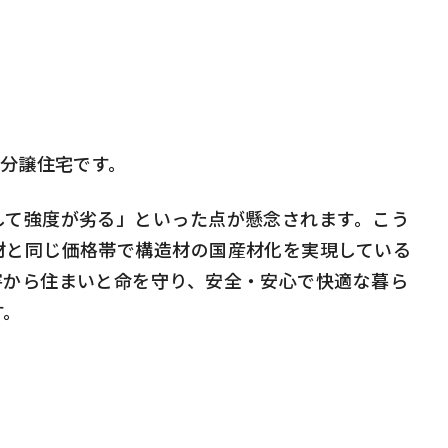
分譲住宅です。
て強度が劣る」といった点が懸念されます。こう
材と同じ価格帯で構造材の国産材化を実現している
害から住まいと命を守り、安全・安心で快適な暮ら
す。