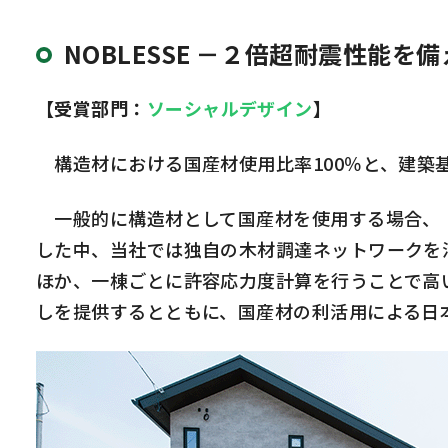
NOBLESSE －２倍超耐震性能
【受賞部門：
ソーシャルデザイン
】
構造材における国産材使用比率100％と、建築
一般的に構造材として国産材を使用する場合、「
した中、当社では独自の木材調達ネットワークを
ほか、一棟ごとに許容応力度計算を行うことで高
しを提供するとともに、国産材の利活用による日