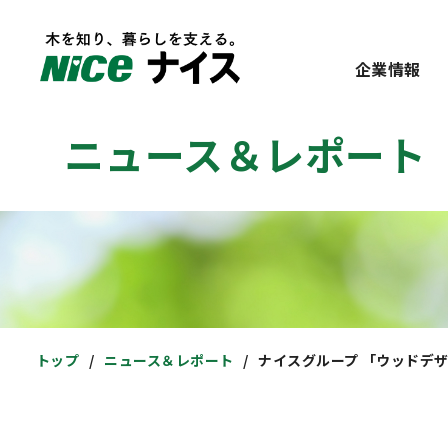
企業情報
ニュース＆レポート
トップ
ニュース＆レポート
ナイスグループ 「ウッドデザ