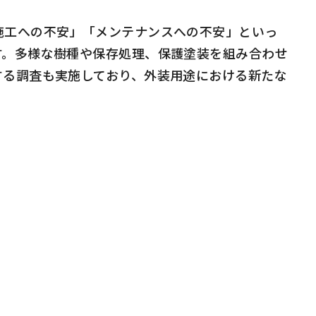
施工への不安」「メンテナンスへの不安」といっ
す。多様な樹種や保存処理、保護塗装を組み合わせ
する調査も実施しており、外装用途における新たな