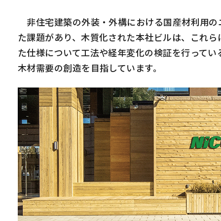
非住宅建築の外装・外構における国産材利用のニ
た課題があり、木質化された本社ビルは、これら
た仕様について工法や経年変化の検証を行ってい
木材需要の創造を目指しています。