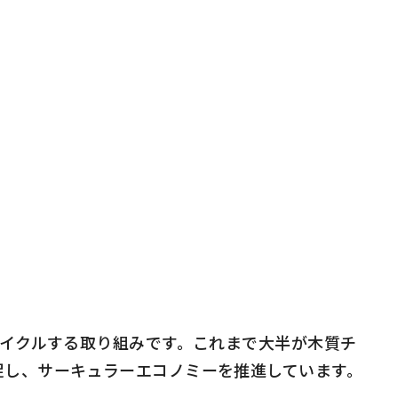
イクルする取り組みです。これまで大半が木質チ
促し、サーキュラーエコノミーを推進しています。