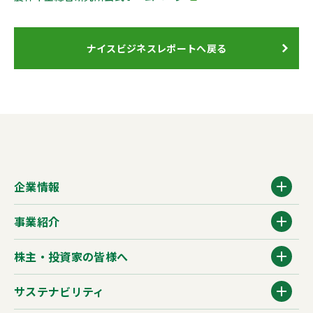
ナイスビジネスレポートへ戻る
企業情報
事業紹介
株主・投資家の皆様へ
サステナビリティ