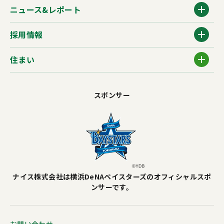
ニュース&レポート
採用情報
住まい
スポンサー
ナイス株式会社は横浜DeNAベイスターズのオフィシャルスポ
ンサーです。
お問い合わせ