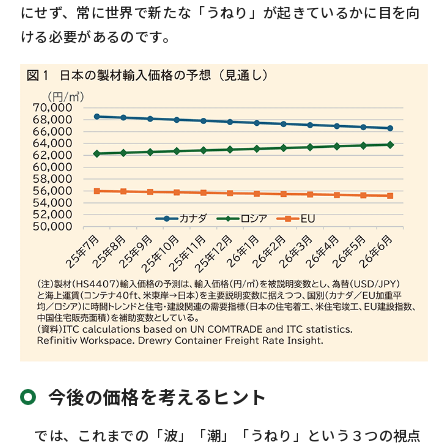
にせず、常に世界で新たな「うねり」が起きているかに目を向
ける必要があるのです。
今後の価格を考えるヒント
では、これまでの「波」「潮」「うねり」という３つの視点