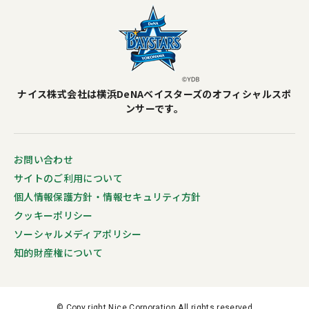
ナイス株式会社は横浜DeNAベイスターズのオフィシャルスポ
ンサーです。
お問い合わせ
サイトのご利用について
個人情報保護方針・情報セキュリティ方針
クッキーポリシー
ソーシャルメディアポリシー
知的財産権について
© Copy right Nice Corporation All rights reserved