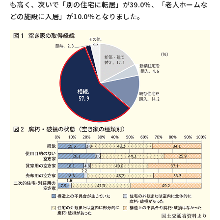
も高く、次いで「別の住宅に転居」が39.0％、「老人ホームな
どの施設に入居」が10.0％となりました。