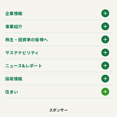
企業情報
事業紹介
株主・投資家の皆様へ
サステナビリティ
ニュース&レポート
採用情報
住まい
スポンサー