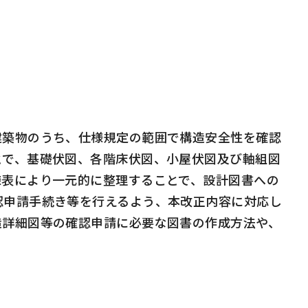
築物のうち、仕様規定の範囲で構造安全性を確認
とで、基礎伏図、各階床伏図、小屋伏図及び軸組図
様表により一元的に整理することで、設計図書への
認申請手続き等を行えるよう、本改正内容に対応し
造詳細図等の確認申請に必要な図書の作成方法や、