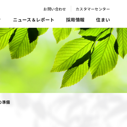
お問い合わせ
カスタマーセンター
ィ
ニュース＆レポート
採用情報
住まい
の準備