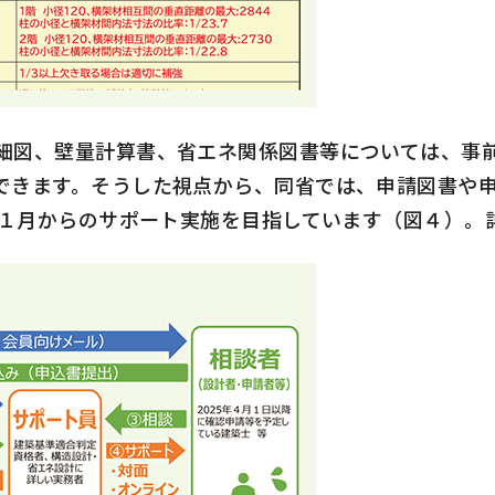
図、壁量計算書、省エネ関係図書等については、事前
できます。そうした視点から、同省では、申請図書や
１月からのサポート実施を目指しています（図４）。