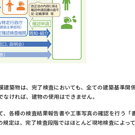
建築物は、完了検査においても、全ての建築基準関係
でなければ、建物の使用はできません。
、各種の検査結果報告書や工事写真の確認を行う「
の規定は、完了検査段階ではほとんど現地検査によっ