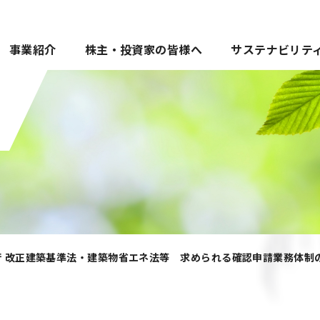
事業紹介
株主・投資家の皆様へ
サステナビリテ
施行 改正建築基準法・建築物省エネ法等 求められる確認申請業務体制