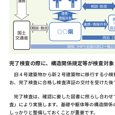
完了検査の際に、構造関係規定等が検査対象
旧４号建築物から新２号建築物に移行する小規模
お、完了検査に合格し検査済証の交付を受けた後
完了検査は、確認に要した図書に照らし合わせて
査」により実施します。基礎や躯体等の構造関係
しっかりと整備しておくことが重要です。