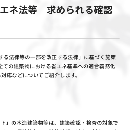
省エネ法等 求められる確認
する法律等の一部を改正する法律」に基づく施策
全ての建築物における省エネ基準への適合義務化
る対応などについてご紹介します。
以下」の木造建築物等は、建築確認・検査の対象で