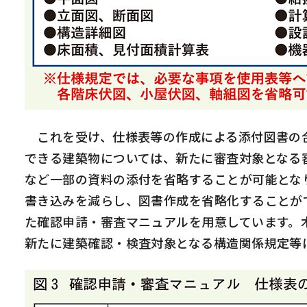
これを受け、仕様表等の作成による添付図書の合
できる建築物については、新たに審査対象となる
など一部の資料の添付を省略することが可能とな
書き込みを減らし、図書作成を省略化することが
た確認申請・審査マニュアルを用意しています。
新たに建築確認・検査対象となる構造関係規定等