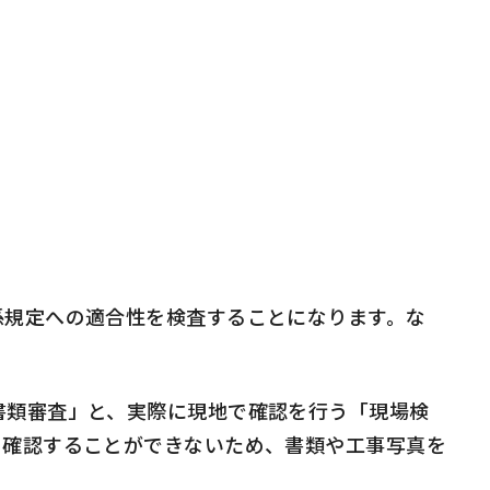
規定への適合性を検査することになります。な
書類審査」と、実際に現地で確認を行う「現場検
て確認することができないため、書類や工事写真を