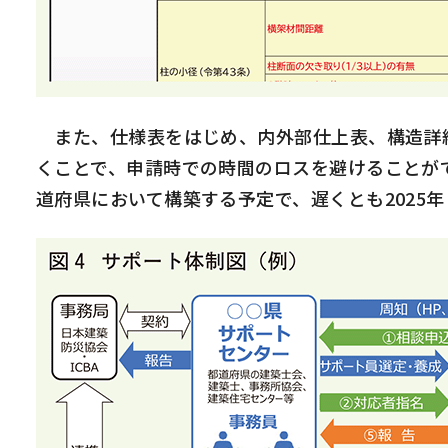
また、仕様表をはじめ、内外部仕上表、構造詳細
くことで、申請時での時間のロスを避けることが
道府県において構築する予定で、遅くとも
2025
年