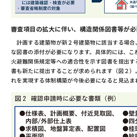
審査項目の拡大に伴い、構造関係図書等が必
計画する建築物が新２号建築物に該当する場合、
な図書の添付が必要になります。具体的には、こ
火避難関係規定等への適合性を示す図書を提出す
書も新たに提出することが求められます（図２）
れを実現する体制構築が今後必要になると見込ま