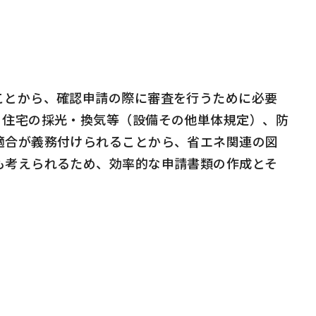
ことから、確認申請の際に審査を行うために必要
、住宅の採光・換気等（設備その他単体規定）、防
適合が義務付けられることから、省エネ関連の図
も考えられるため、効率的な申請書類の作成とそ