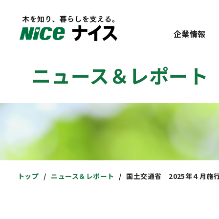
企業情報
ニュース＆レポート
トップ
ニュース＆レポート
国土交通省 2025年４月