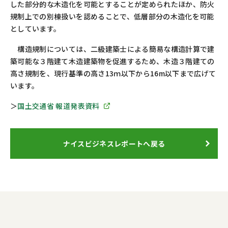
した部分的な木造化を可能とすることが定められたほか、防火
規制上での別棟扱いを認めることで、低層部分の木造化を可能
としています。
構造規制については、二級建築士による簡易な構造計算で建
築可能な３階建て木造建築物を促進するため、木造３階建ての
高さ規制を、現行基準の高さ13ｍ以下から16m以下まで広げて
います。
＞
国土交通省 報道発表資料
ナイスビジネスレポートへ戻る