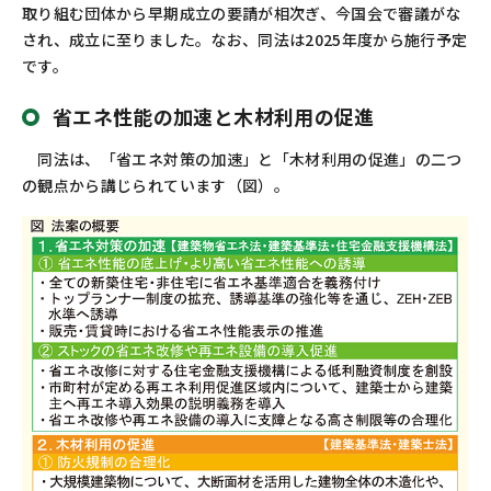
取り組む団体から早期成立の要請が相次ぎ、今国会で審議がな
され、成立に至りました。なお、同法は2025年度から施行予定
です。
省エネ性能の加速と木材利用の促進
同法は、「省エネ対策の加速」と「木材利用の促進」の二つ
の観点から講じられています（図）。