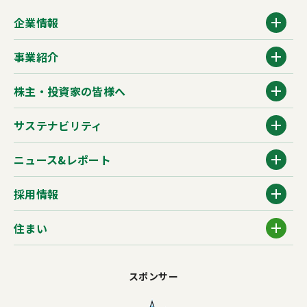
企業情報
事業紹介
株主・投資家の皆様へ
サステナビリティ
ニュース&レポート
採用情報
住まい
スポンサー