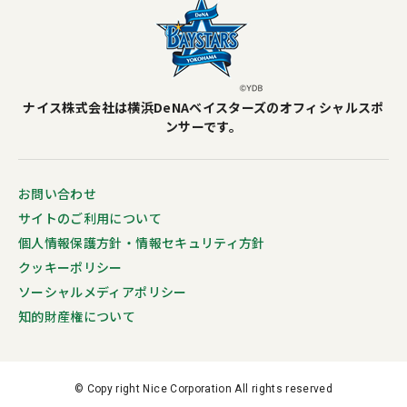
ナイス株式会社は横浜DeNAベイスターズのオフィシャルスポ
ンサーです。
お問い合わせ
サイトのご利用について
個人情報保護方針・情報セキュリティ方針
クッキーポリシー
ソーシャルメディアポリシー
知的財産権について
© Copy right Nice Corporation All rights reserved