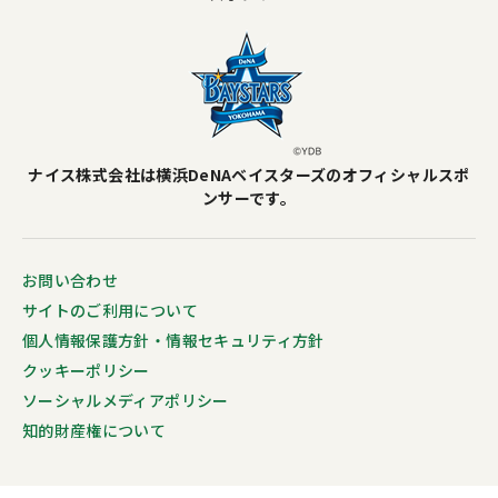
ナイス株式会社は横浜DeNAベイスターズのオフィシャルスポ
ンサーです。
お問い合わせ
サイトのご利用について
個人情報保護方針・情報セキュリティ方針
クッキーポリシー
ソーシャルメディアポリシー
知的財産権について