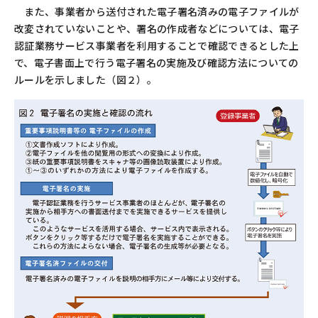
また、事業者から送付された電子署名済みの電子ファイルが
改変されていないことや、署名の作成者などについては、電子
認証業務サービス事業者を利用することで確認できるとした上
で、電子書面上で行う電子署名の実施及び確認方法についての
ルールを示しました（図２）。