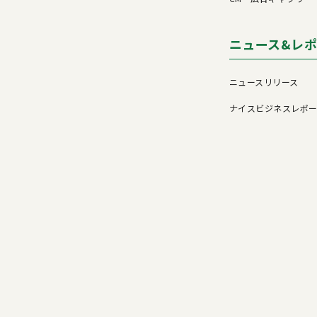
ニュース&レ
ニュースリリース
ナイスビジネスレポ