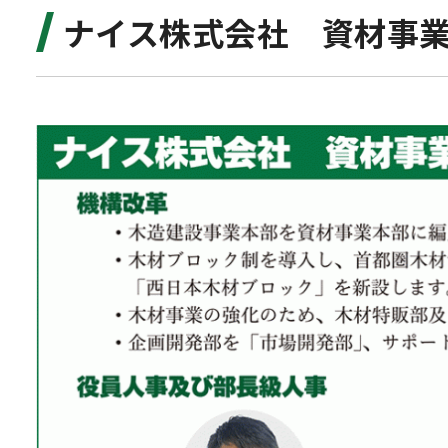
ナイス株式会社 資材事業