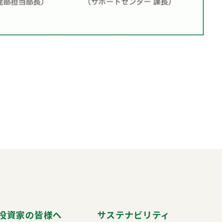
投資家の皆様へ
サステナビリティ