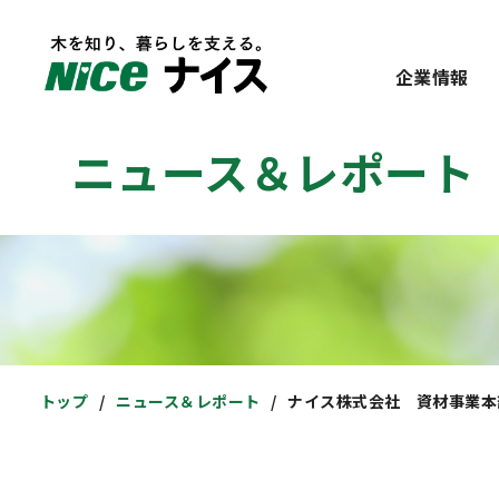
企業情報
ニュース＆レポート
トップ
ニュース＆レポート
ナイス株式会社 資材事業本