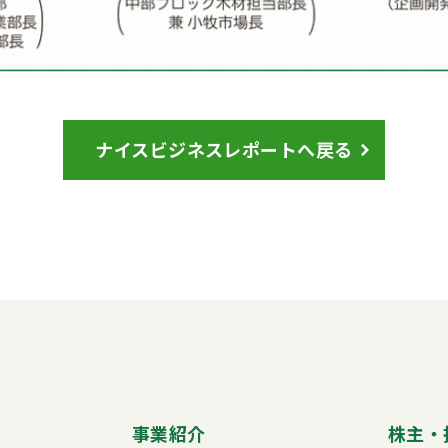
ナイスビジネスレポートへ戻る
事業紹介
株主・