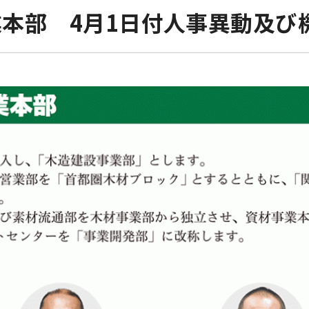
本部 4月1日付人事異動及び