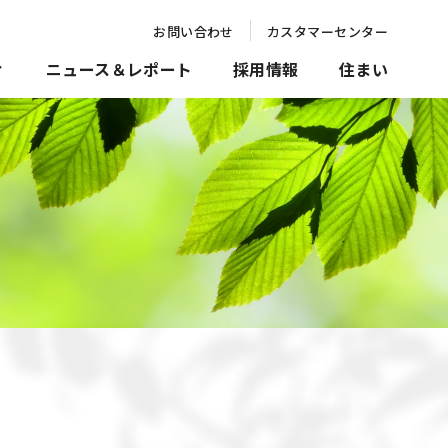
お問い合わせ
カスタマーセンター
ィ
ニュース＆レポート
採用情報
住まい