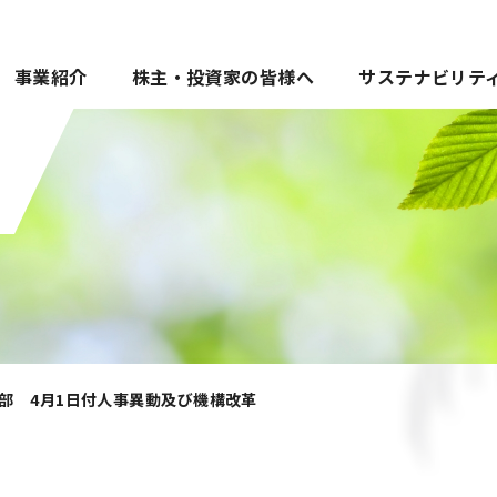
事業紹介
株主・投資家の皆様へ
サステナビリテ
部 4月1日付人事異動及び機構改革